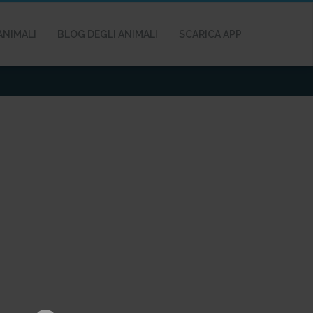
ANIMALI
BLOG DEGLI ANIMALI
SCARICA APP