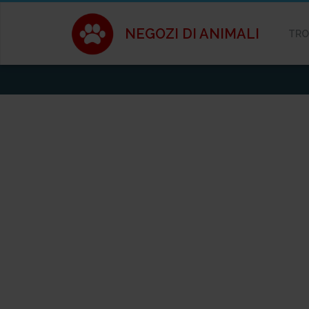
NEGOZI DI ANIMALI
TRO