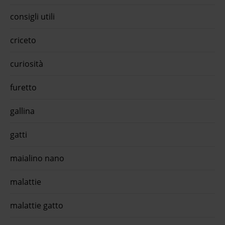
consigli utili
criceto
curiosità
furetto
gallina
gatti
maialino nano
malattie
malattie gatto