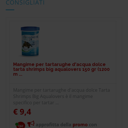
CONSIGLIATI
Mangime per tartarughe d'acqua dolce
tarta shrimps big aqualovers 150 gr (1200
m ...
Mangime per tartarughe d'acqua dolce Tarta
Shrimps Big Aqualovers è il mangime
specifico per tartar ...
€ 9,4
approfitta della
promo
con