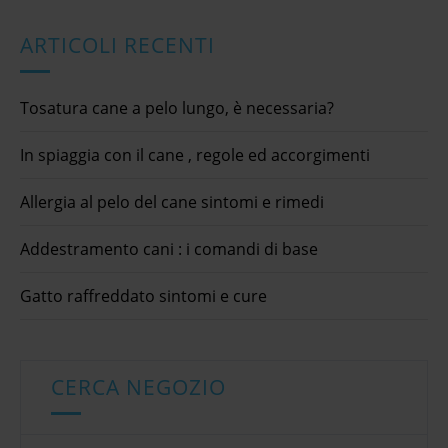
ARTICOLI RECENTI
Tosatura cane a pelo lungo, è necessaria?
In spiaggia con il cane , regole ed accorgimenti
Allergia al pelo del cane sintomi e rimedi
Addestramento cani : i comandi di base
Gatto raffreddato sintomi e cure
CERCA NEGOZIO