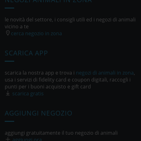
le novità del settore, i consigli utili ed i negozi di animali
vicino a te
cerca negozio in zona
SCARICA APP
scarica la nostra app e trova i
negozi di animali in zona
,
usa i servizi di fidelity card e coupon digitali, raccogli i
punti per i buoni acquisto e gift card
scarica gratis
AGGIUNGI NEGOZIO
aggiungi gratuitamente il tuo negozio di animali
aggiungi ora