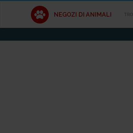
NEGOZI DI ANIMALI
TRO