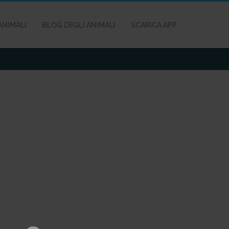
ANIMALI
BLOG DEGLI ANIMALI
SCARICA APP