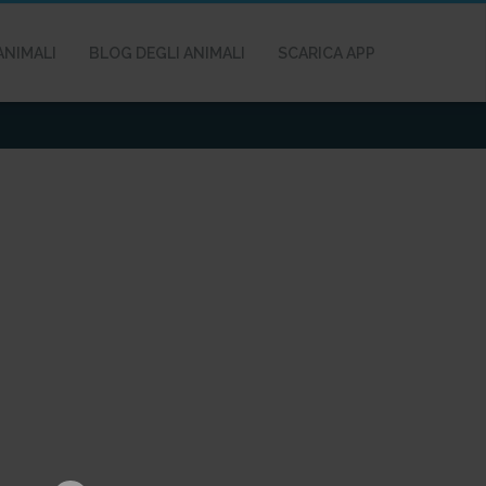
ANIMALI
BLOG DEGLI ANIMALI
SCARICA APP