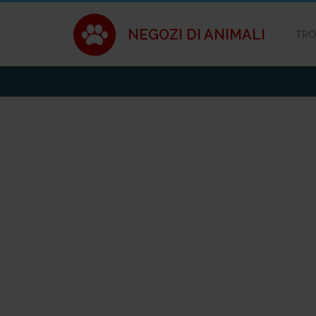
NEGOZI DI ANIMALI
TRO