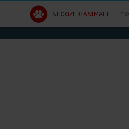
NEGOZI DI ANIMALI
TRO