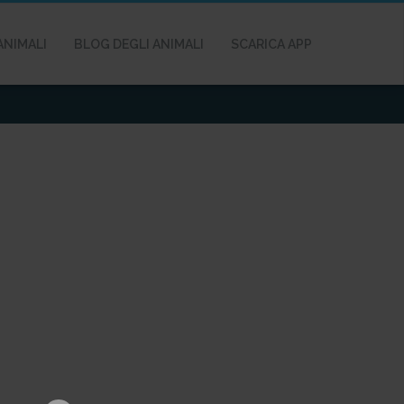
ANIMALI
BLOG DEGLI ANIMALI
SCARICA APP