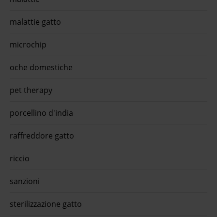
malattie gatto
microchip
oche domestiche
pet therapy
porcellino d'india
raffreddore gatto
riccio
sanzioni
sterilizzazione gatto