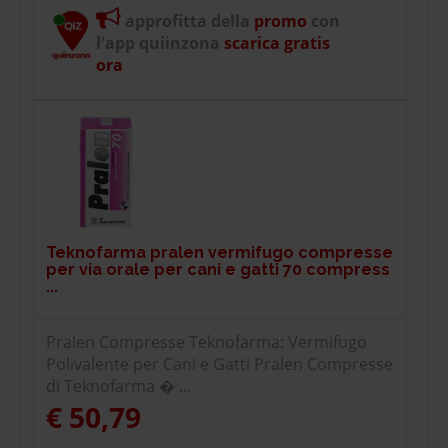
approfitta della
promo
con
l'app quiinzona
scarica gratis
ora
Teknofarma pralen vermifugo compresse
per via orale per cani e gatti 70 compress
...
Pralen Compresse Teknofarma: Vermifugo
Polivalente per Cani e Gatti Pralen Compresse
di Teknofarma � ...
€ 50,79