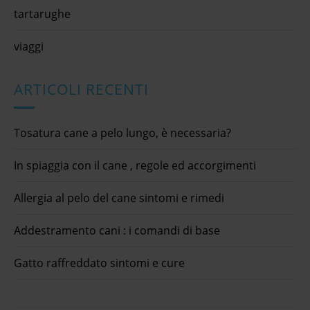
tartarughe
viaggi
ARTICOLI RECENTI
Tosatura cane a pelo lungo, è necessaria?
In spiaggia con il cane , regole ed accorgimenti
Allergia al pelo del cane sintomi e rimedi
Addestramento cani : i comandi di base
Gatto raffreddato sintomi e cure