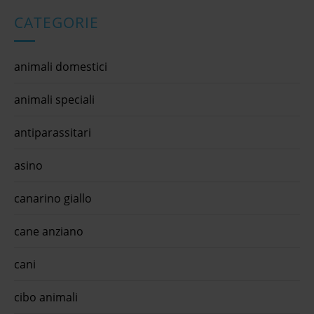
CATEGORIE
animali domestici
animali speciali
antiparassitari
asino
canarino giallo
cane anziano
cani
cibo animali