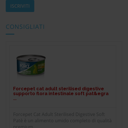
CONSIGLIATI
Forcepet cat adult sterilised digestive
supporto flora intestinale soft pat&egra
...
Forcepet Cat Adult Sterilised Digestive Soft
Patè è un alimento umido completo di qualità
premium ...