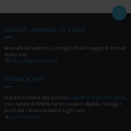
NEGOZI ANIMALI IN ZONA
le novità del settore, i consigli utili ed i negozi di animali
vicino a te
cerca negozio in zona
SCARICA APP
scarica la nostra app e trova i
negozi di animali in zona
,
usa i servizi di fidelity card e coupon digitali, raccogli i
punti per i buoni acquisto e gift card
scarica gratis