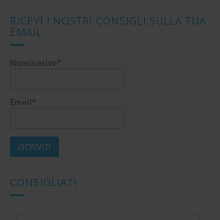
RICEVI I NOSTRI CONSIGLI SULLA TUA
EMAIL
Nominativo*
Email*
CONSIGLIATI