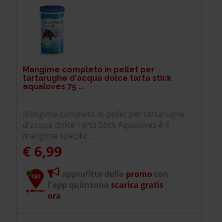
Mangime completo in pellet per
tartarughe d'acqua dolce tarta stick
aqualoves 75 ...
Mangime completo in pellet per tartarughe
d'acqua dolce Tarta Stick Aqualoves è il
mangime specific ...
€ 6,99
approfitta della
promo
con
l'app quiinzona
scarica gratis
ora