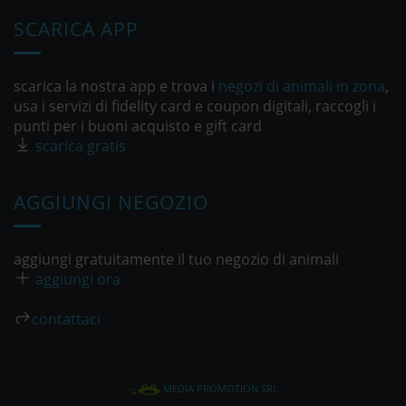
SCARICA APP
scarica la nostra app e trova i
negozi di animali in zona
,
usa i servizi di fidelity card e coupon digitali, raccogli i
punti per i buoni acquisto e gift card
scarica gratis
AGGIUNGI NEGOZIO
aggiungi gratuitamente il tuo negozio di animali
aggiungi ora
contattaci
MEDIA PROMOTION SRL