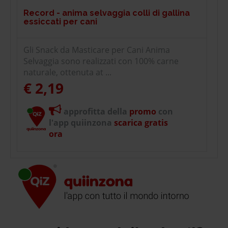
Record - anima selvaggia colli di gallina
essiccati per cani
Gli Snack da Masticare per Cani Anima
Selvaggia sono realizzati con 100% carne
naturale, ottenuta at ...
€ 2,19
approfitta della
promo
con
l'app quiinzona
scarica gratis
ora