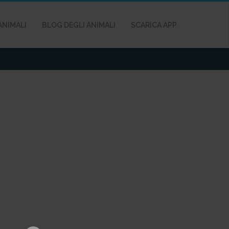
ANIMALI
BLOG DEGLI ANIMALI
SCARICA APP