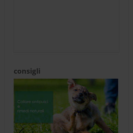
consigli