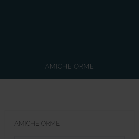
AMICHE ORME
AMICHE ORME