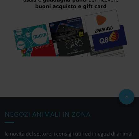
NEGOZI ANIMALI IN ZONA
le novità del settore, i consigli utili ed i negozi di animali