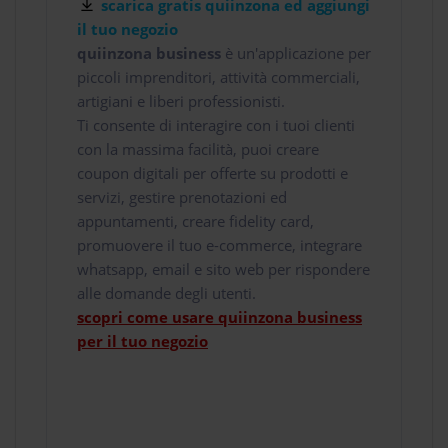
scarica gratis quiinzona ed aggiungi
il tuo negozio
quiinzona business
è un'applicazione per
piccoli imprenditori, attività commerciali,
artigiani e liberi professionisti.
Ti consente di interagire con i tuoi clienti
con la massima facilità, puoi creare
coupon digitali per offerte su prodotti e
servizi, gestire prenotazioni ed
appuntamenti, creare fidelity card,
promuovere il tuo e-commerce, integrare
whatsapp, email e sito web per rispondere
alle domande degli utenti.
scopri come usare quiinzona business
per il tuo negozio