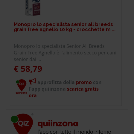
Monopro lo specialista senior all breeds
grain free agnello 10 kg - crocchette m ...
Monopro lo specialista Senior All Breeds
Grain Free Agnello è l'alimento secco per cani
senior dai ...
€ 58,79
approfitta della
promo
con
l'app quiinzona
scarica gratis
ora