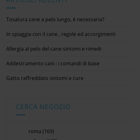
Tosatura cane a pelo lungo, è necessaria?
In spiaggia con il cane , regole ed accorgimenti
Allergia al pelo del cane sintomi e rimedi
Addestramento cani : i comandi di base
Gatto raffreddato sintomi e cure
CERCA NEGOZIO
roma (169)