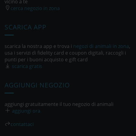
vicino a te
cerca negozio in zona
SCARICA APP
scarica la nostra app e trova i
negozi di animali in zona
,
usa i servizi di fidelity card e coupon digitali, raccogli i
punti per i buoni acquisto e gift card
scarica gratis
AGGIUNGI NEGOZIO
aggiungi gratuitamente il tuo negozio di animali
aggiungi ora
contattaci