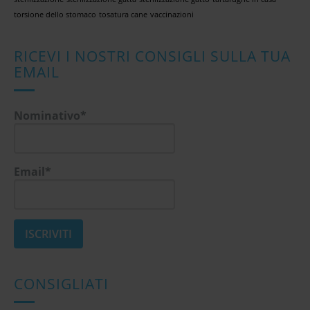
torsione dello stomaco
tosatura cane
vaccinazioni
RICEVI I NOSTRI CONSIGLI SULLA TUA
EMAIL
Nominativo*
Email*
CONSIGLIATI