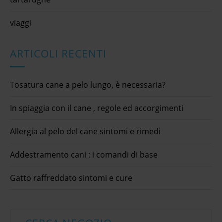
viaggi
ARTICOLI RECENTI
Tosatura cane a pelo lungo, è necessaria?
In spiaggia con il cane , regole ed accorgimenti
Allergia al pelo del cane sintomi e rimedi
Addestramento cani : i comandi di base
Gatto raffreddato sintomi e cure