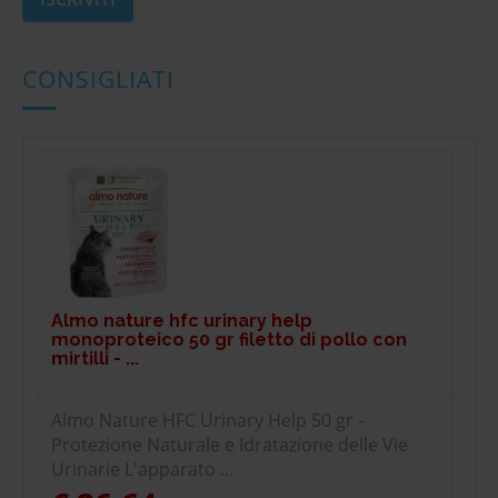
CONSIGLIATI
Almo nature hfc urinary help
monoproteico 50 gr filetto di pollo con
mirtilli - ...
Almo Nature HFC Urinary Help 50 gr -
Protezione Naturale e Idratazione delle Vie
Urinarie L'apparato ...