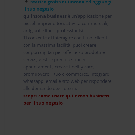
scarica gratis quiinzona ed aggiungi
il tuo negozio
quiinzona business
è un'applicazione per
piccoli imprenditori, attività commerciali,
artigiani e liberi professionisti.
Ti consente di interagire con i tuoi clienti
con la massima facilità, puoi creare
coupon digitali per offerte su prodotti e
servizi, gestire prenotazioni ed
appuntamenti, creare fidelity card,
promuovere il tuo e-commerce, integrare
whatsapp, email e sito web per rispondere
alle domande degli utenti.
scopri come usare quiinzona business
per il tuo negozio