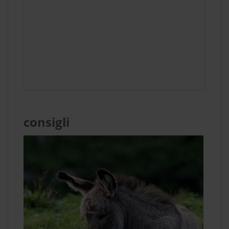
consigli