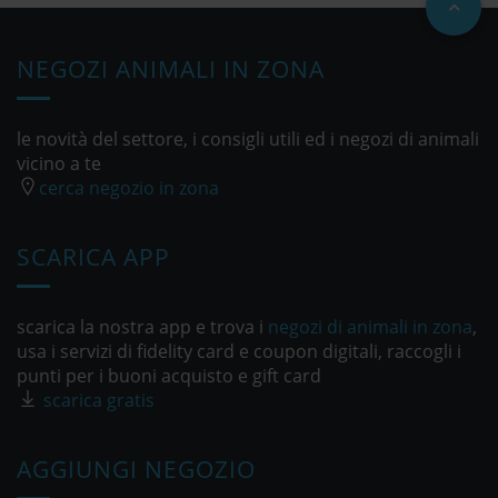
NEGOZI ANIMALI IN ZONA
le novità del settore, i consigli utili ed i negozi di animali
vicino a te
cerca negozio in zona
SCARICA APP
scarica la nostra app e trova i
negozi di animali in zona
,
usa i servizi di fidelity card e coupon digitali, raccogli i
punti per i buoni acquisto e gift card
scarica gratis
AGGIUNGI NEGOZIO