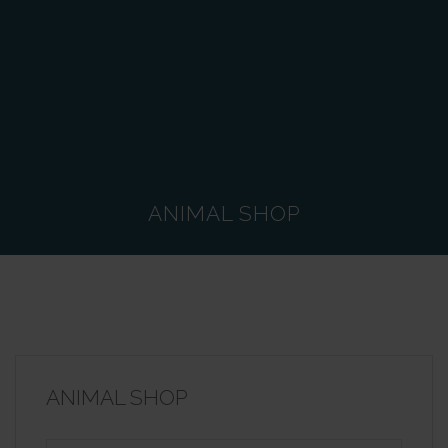
ANIMAL SHOP
ANIMAL SHOP