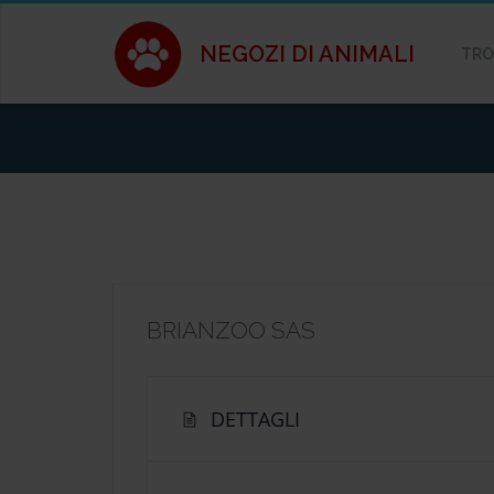
NEGOZI DI ANIMALI
TRO
BRIANZOO SAS
DETTAGLI