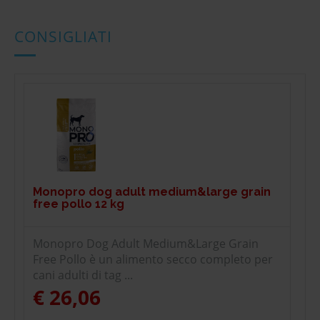
CONSIGLIATI
Monopro dog adult medium&large grain
free pollo 12 kg
Monopro Dog Adult Medium&Large Grain
Free Pollo è un alimento secco completo per
cani adulti di tag ...
€ 26,06