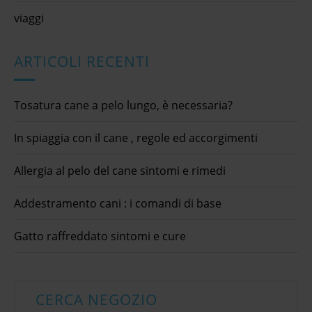
viaggi
ARTICOLI RECENTI
Tosatura cane a pelo lungo, è necessaria?
In spiaggia con il cane , regole ed accorgimenti
Allergia al pelo del cane sintomi e rimedi
Addestramento cani : i comandi di base
Gatto raffreddato sintomi e cure
CERCA NEGOZIO