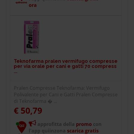
ora
Teknofarma pralen vermifugo compresse
per via orale per cani e gatti 70 compress
...
Pralen Compresse Teknofarma: Vermifugo
Polivalente per Cani e Gatti Pralen Compresse
di Teknofarma � ...
€ 50,79
approfitta della
promo
con
l'app quiinzona
scarica gratis