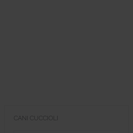
CANI CUCCIOLI