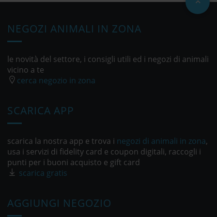
NEGOZI ANIMALI IN ZONA
le novità del settore, i consigli utili ed i negozi di animali
vicino a te
cerca negozio in zona
SCARICA APP
scarica la nostra app e trova i
negozi di animali in zona
,
usa i servizi di fidelity card e coupon digitali, raccogli i
punti per i buoni acquisto e gift card
scarica gratis
AGGIUNGI NEGOZIO