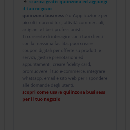
scarica gratis quiinzona ed aggiungi
il tuo negozio
quiinzona business
è un'applicazione per
piccoli imprenditori, attività commerciali,
artigiani e liberi professionisti.
Ti consente di interagire con i tuoi clienti
con la massima facilità, puoi creare
coupon digitali per offerte su prodotti e
servizi, gestire prenotazioni ed
appuntamenti, creare fidelity card,
promuovere il tuo e-commerce, integrare
whatsapp, email e sito web per rispondere
alle domande degli utenti.
scopri come usare quiinzona business
per il tuo negozio