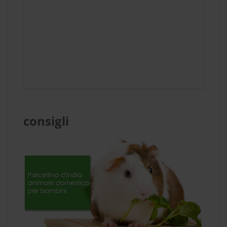
consigli