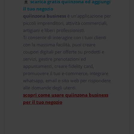
scarica gratis quiinzona ed aggiungi
il tuo negozio
quiinzona business
è un'applicazione per
piccoli imprenditori, attività commerciali,
artigiani e liberi professionisti.
Ti consente di interagire con i tuoi clienti
con la massima facilità, puoi creare
coupon digitali per offerte su prodotti e
servizi, gestire prenotazioni ed
appuntamenti, creare fidelity card,
promuovere il tuo e-commerce, integrare
whatsapp, email e sito web per rispondere
alle domande degli utenti.
scopri come usare quiinzona business
per il tuo negozio