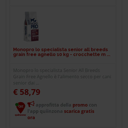
Monopro lo specialista senior all breeds
grain free agnello 10 kg - crocchette m ...
Monopro lo specialista Senior All Breeds
Grain Free Agnello è l'alimento secco per cani
senior dai ...
€ 58,79
approfitta della
promo
con
l'app quiinzona
scarica gratis
ora