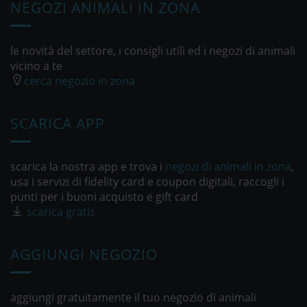
NEGOZI ANIMALI IN ZONA
le novità del settore, i consigli utili ed i negozi di animali
vicino a te
cerca negozio in zona
SCARICA APP
scarica la nostra app e trova i
negozi di animali in zona
,
usa i servizi di fidelity card e coupon digitali, raccogli i
punti per i buoni acquisto e gift card
scarica gratis
AGGIUNGI NEGOZIO
aggiungi gratuitamente il tuo negozio di animali