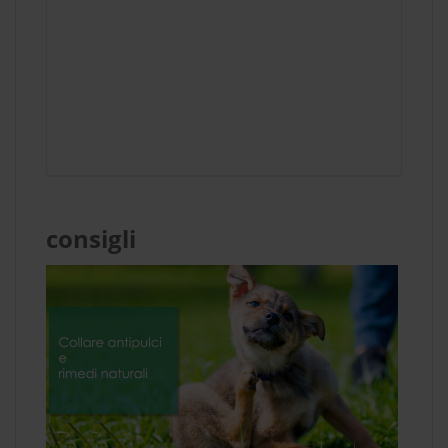
consigli