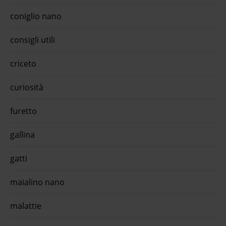
coniglio nano
consigli utili
criceto
curiosità
furetto
gallina
gatti
maialino nano
malattie