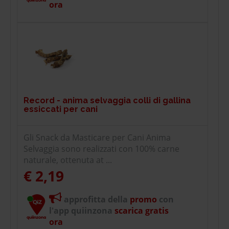
ora
Record - anima selvaggia colli di gallina
essiccati per cani
Gli Snack da Masticare per Cani Anima
Selvaggia sono realizzati con 100% carne
naturale, ottenuta at ...
€ 2,19
approfitta della
promo
con
l'app quiinzona
scarica gratis
ora