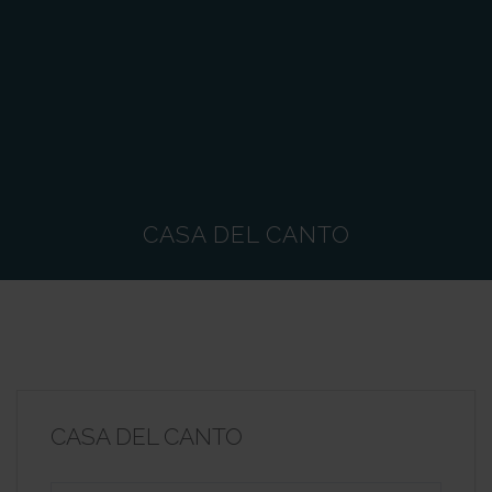
CASA DEL CANTO
CASA DEL CANTO