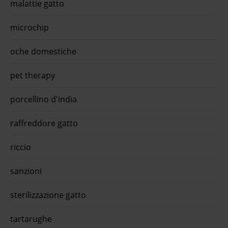
malattie gatto
microchip
oche domestiche
pet therapy
porcellino d'india
raffreddore gatto
riccio
sanzioni
sterilizzazione gatto
tartarughe