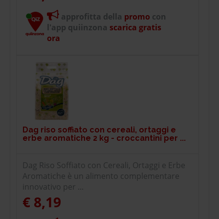
approfitta della
promo
con
l'app quiinzona
scarica gratis
ora
Dag riso soffiato con cereali, ortaggi e
erbe aromatiche 2 kg - croccantini per ...
Dag Riso Soffiato con Cereali, Ortaggi e Erbe
Aromatiche è un alimento complementare
innovativo per ...
€ 8,19