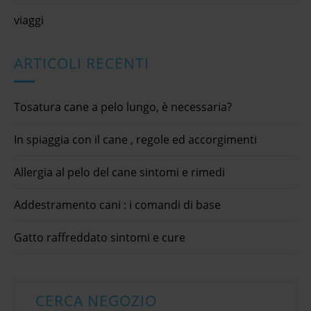
viaggi
ARTICOLI RECENTI
Tosatura cane a pelo lungo, è necessaria?
In spiaggia con il cane , regole ed accorgimenti
Allergia al pelo del cane sintomi e rimedi
Addestramento cani : i comandi di base
Gatto raffreddato sintomi e cure
CERCA NEGOZIO