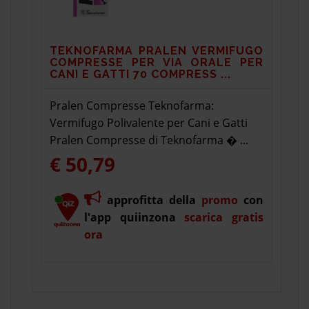
TEKNOFARMA PRALEN VERMIFUGO
COMPRESSE PER VIA ORALE PER
CANI E GATTI 70 COMPRESS ...
Pralen Compresse Teknofarma:
Vermifugo Polivalente per Cani e Gatti
Pralen Compresse di Teknofarma � ...
€ 50,79
approfitta della
promo
con
l'app quiinzona
scarica gratis
ora