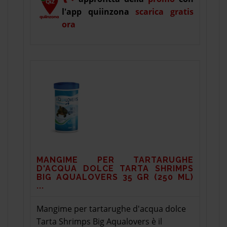
l'app quiinzona
scarica gratis
ora
MANGIME PER TARTARUGHE
D'ACQUA DOLCE TARTA SHRIMPS
BIG AQUALOVERS 35 GR (250 ML)
...
Mangime per tartarughe d'acqua dolce
Tarta Shrimps Big Aqualovers è il