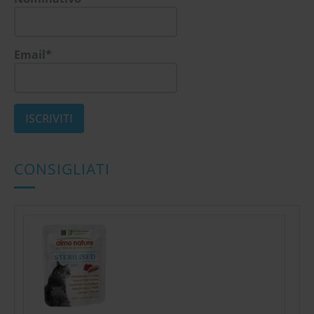
Email*
CONSIGLIATI