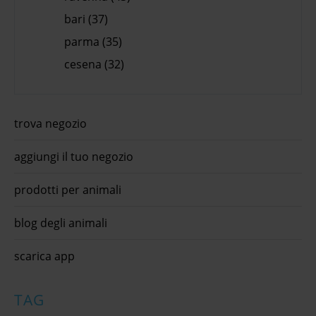
bari (37)
parma (35)
cesena (32)
trova negozio
aggiungi il tuo negozio
prodotti per animali
blog degli animali
scarica app
TAG