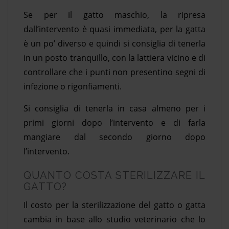
Se per il gatto maschio, la ripresa
dall’intervento è quasi immediata, per la gatta
è un po’ diverso e quindi si consiglia di tenerla
in un posto tranquillo, con la lattiera vicino e di
controllare che i punti non presentino segni di
infezione o rigonfiamenti.
Si consiglia di tenerla in casa almeno per i
primi giorni dopo l’intervento e di farla
mangiare dal secondo giorno dopo
l’intervento.
QUANTO COSTA STERILIZZARE IL
GATTO?
Il costo per la sterilizzazione del gatto o gatta
cambia in base allo studio veterinario che lo