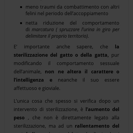
meno traumi da combattimento con altri
felini nel periodo dell’accoppiamento
netta riduzione del comportamento
di
marcatura ( spruzzare l’urina in giro per
delimitare il proprio territorio).
E’ importante anche sapere, che
la
sterilizzazione del gatto o della gatta,
pur
modificando il comportamento sessuale
dell’animale,
non ne altera il carattere o
l’intelligenza e
neanche il suo essere
affettuoso e gioviale.
L’unica cosa che spesso si verifica dopo un
intervento di sterilizzazione, è
l’aumento del
peso
, che non è direttamente legato alla
sterilizzazione, ma ad un
rallentamento del