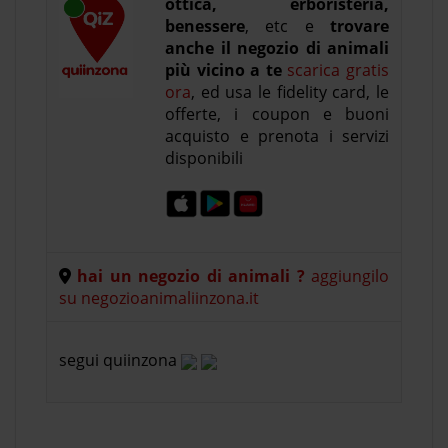
ottica, erboristeria,
benessere
, etc e
trovare
anche il negozio di animali
più vicino a te
scarica gratis
ora
, ed usa le fidelity card, le
offerte, i coupon e buoni
acquisto e prenota i servizi
disponibili
hai un negozio di animali ?
aggiungilo
su negozioanimaliinzona.it
segui quiinzona