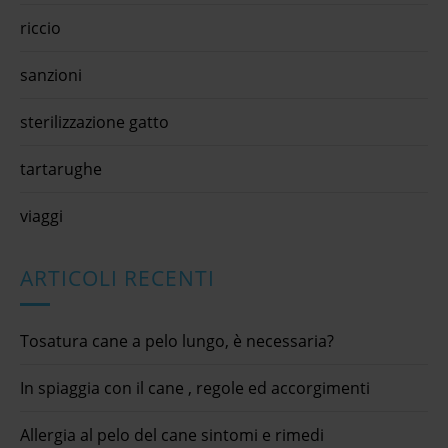
riccio
sanzioni
sterilizzazione gatto
tartarughe
viaggi
ARTICOLI RECENTI
Tosatura cane a pelo lungo, è necessaria?
In spiaggia con il cane , regole ed accorgimenti
Allergia al pelo del cane sintomi e rimedi