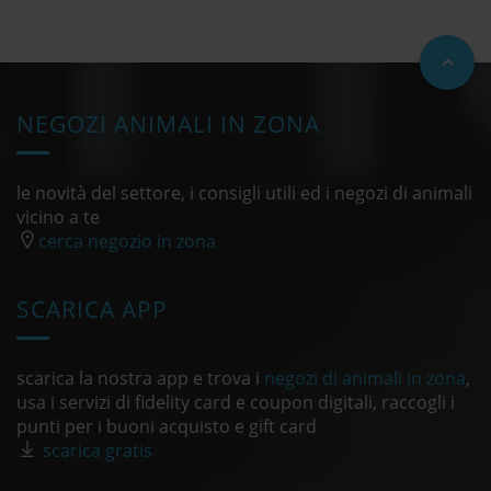
NEGOZI ANIMALI IN ZONA
le novità del settore, i consigli utili ed i negozi di animali
vicino a te
cerca negozio in zona
SCARICA APP
scarica la nostra app e trova i
negozi di animali in zona
,
usa i servizi di fidelity card e coupon digitali, raccogli i
punti per i buoni acquisto e gift card
scarica gratis