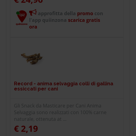
approfitta della
promo
con
l'app quiinzona
scarica gratis
ora
Record - anima selvaggia colli di gallina
essiccati per cani
Gli Snack da Masticare per Cani Anima
Selvaggia sono realizzati con 100% carne
naturale, ottenuta at ...
€ 2,19