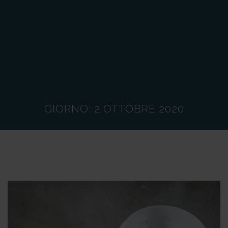
GIORNO:
2 OTTOBRE 2020