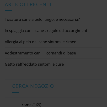
ARTICOLI RECENTI
Tosatura cane a pelo lungo, è necessaria?
In spiaggia con il cane , regole ed accorgimenti
Allergia al pelo del cane sintomi e rimedi
Addestramento cani : i comandi di base
Gatto raffreddato sintomi e cure
CERCA NEGOZIO
roma (169)