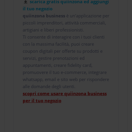
scarica gratis quiinzona ed aggiungi
il tuo negozio
quiinzona business
è un'applicazione per
piccoli imprenditori, attività commerciali,
artigiani e liberi professionisti.
Ti consente di interagire con i tuoi clienti
con la massima facilità, puoi creare
coupon digitali per offerte su prodotti e
servizi, gestire prenotazioni ed
appuntamenti, creare fidelity card,
promuovere il tuo e-commerce, integrare
whatsapp, email e sito web per rispondere
alle domande degli utenti.
scopri come usare quiinzona business
per il tuo negozio