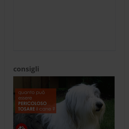
consigli