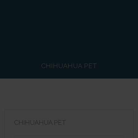
CHIHUAHUA PET
CHIHUAHUA PET