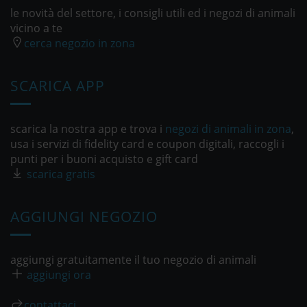
le novità del settore, i consigli utili ed i negozi di animali
vicino a te
cerca negozio in zona
SCARICA APP
scarica la nostra app e trova i
negozi di animali in zona
,
usa i servizi di fidelity card e coupon digitali, raccogli i
punti per i buoni acquisto e gift card
scarica gratis
AGGIUNGI NEGOZIO
aggiungi gratuitamente il tuo negozio di animali
aggiungi ora
contattaci