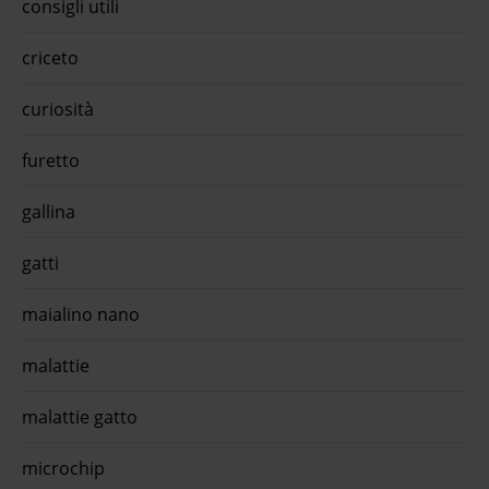
consigli utili
criceto
curiosità
furetto
gallina
gatti
maialino nano
malattie
malattie gatto
microchip