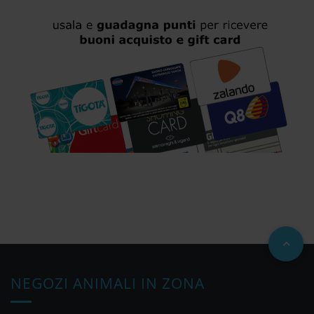
NEGOZI ANIMALI IN ZONA