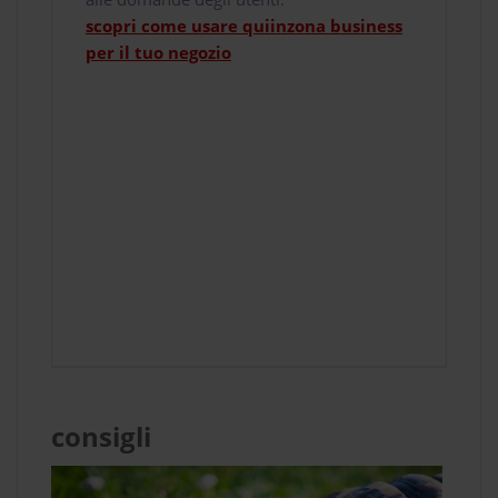
scopri come usare quiinzona business
per il tuo negozio
consigli