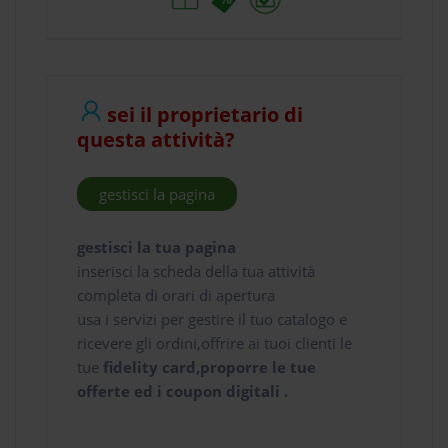
sei il proprietario di
questa attività?
gestisci la pagina
gestisci la tua pagina
inserisci la scheda della tua attività
completa di orari di apertura
usa i servizi per gestire il tuo catalogo e
ricevere gli ordini,offrire ai tuoi clienti le
tue
fidelity card,proporre le tue
offerte ed i coupon digitali .