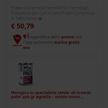
Pralen Compresse Teknofarma: Vermifugo
Polivalente per Cani e Gatti Pralen Compresse
di Teknofarma � ...
€ 50,79
approfitta della
promo
con
l'app quiinzona
scarica gratis
ora
Monopro lo specialista senior all breeds
pate' 400 gr agnello - umido mono ...