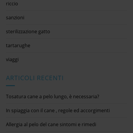
riccio
sanzioni
sterilizzazione gatto
tartarughe
viaggi
ARTICOLI RECENTI
Tosatura cane a pelo lungo, è necessaria?
In spiaggia con il cane , regole ed accorgimenti
Allergia al pelo del cane sintomi e rimedi