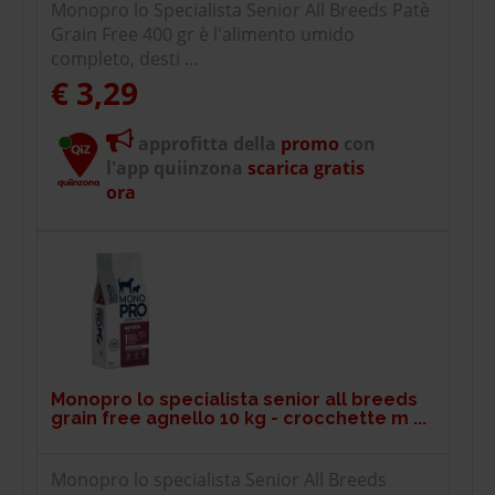
Monopro lo Specialista Senior All Breeds Patè
Grain Free 400 gr è l'alimento umido
completo, desti ...
€ 3,29
approfitta della
promo
con
l'app quiinzona
scarica gratis
ora
Monopro lo specialista senior all breeds
grain free agnello 10 kg - crocchette m ...
Monopro lo specialista Senior All Breeds