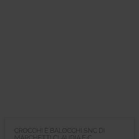
CROCCHI E BALOCCHI SNC DI
MARCHETTI CLAUDIA E C.