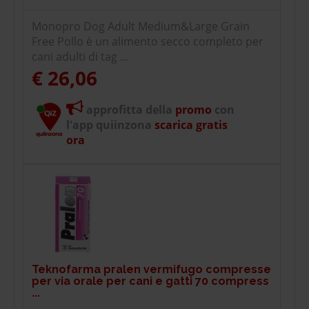
Monopro Dog Adult Medium&Large Grain
Free Pollo è un alimento secco completo per
cani adulti di tag ...
€ 26,06
approfitta della
promo
con
l'app quiinzona
scarica gratis
ora
Teknofarma pralen vermifugo compresse
per via orale per cani e gatti 70 compress
...