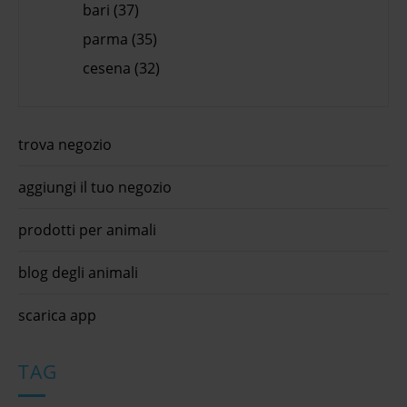
bari (37)
parma (35)
cesena (32)
trova negozio
aggiungi il tuo negozio
prodotti per animali
blog degli animali
scarica app
TAG