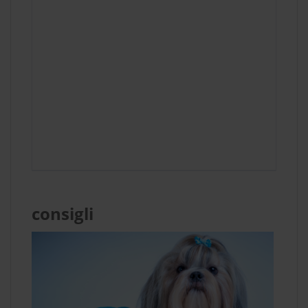
consigli