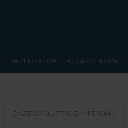
DA ZERO A QUATTRO ZAMPE ROMA
DA ZERO A QUATTRO ZAMPE ROMA