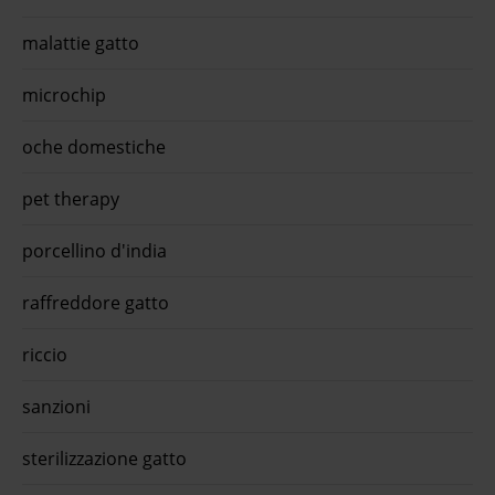
malattie gatto
microchip
oche domestiche
pet therapy
porcellino d'india
raffreddore gatto
riccio
sanzioni
sterilizzazione gatto