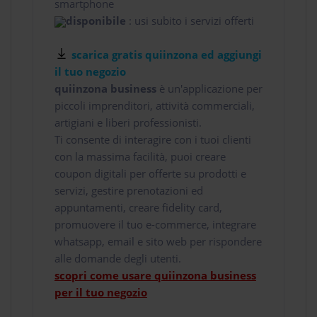
smartphone
disponibile
: usi subito i servizi offerti
scarica gratis quiinzona ed aggiungi
il tuo negozio
quiinzona business
è un'applicazione per
piccoli imprenditori, attività commerciali,
artigiani e liberi professionisti.
Ti consente di interagire con i tuoi clienti
con la massima facilità, puoi creare
coupon digitali per offerte su prodotti e
servizi, gestire prenotazioni ed
appuntamenti, creare fidelity card,
promuovere il tuo e-commerce, integrare
whatsapp, email e sito web per rispondere
alle domande degli utenti.
scopri come usare quiinzona business
per il tuo negozio