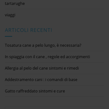
tartarughe
viaggi
ARTICOLI RECENTI
Tosatura cane a pelo lungo, è necessaria?
In spiaggia con il cane , regole ed accorgimenti
Allergia al pelo del cane sintomi e rimedi
Addestramento cani : i comandi di base
Gatto raffreddato sintomi e cure