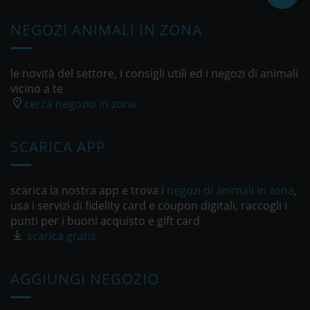
NEGOZI ANIMALI IN ZONA
le novità del settore, i consigli utili ed i negozi di animali
vicino a te
cerca negozio in zona
SCARICA APP
scarica la nostra app e trova i
negozi di animali in zona
,
usa i servizi di fidelity card e coupon digitali, raccogli i
punti per i buoni acquisto e gift card
scarica gratis
AGGIUNGI NEGOZIO