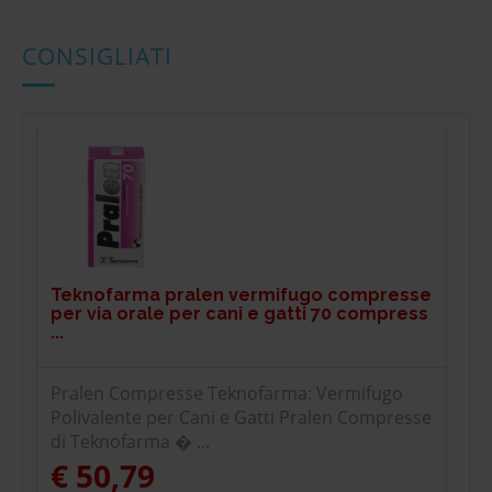
CONSIGLIATI
Teknofarma pralen vermifugo compresse
per via orale per cani e gatti 70 compress
...
Pralen Compresse Teknofarma: Vermifugo
Polivalente per Cani e Gatti Pralen Compresse
di Teknofarma � ...
€ 50,79