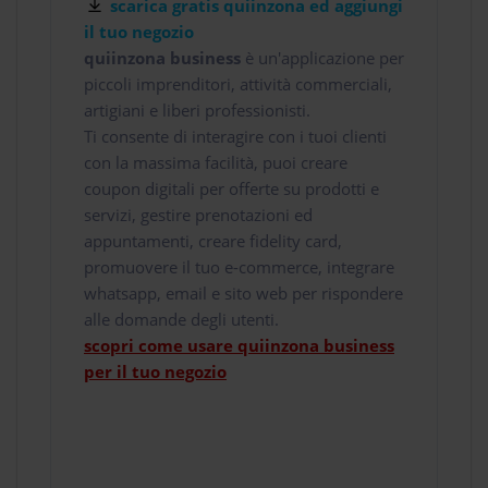
scarica gratis quiinzona ed aggiungi
il tuo negozio
quiinzona business
è un'applicazione per
piccoli imprenditori, attività commerciali,
artigiani e liberi professionisti.
Ti consente di interagire con i tuoi clienti
con la massima facilità, puoi creare
coupon digitali per offerte su prodotti e
servizi, gestire prenotazioni ed
appuntamenti, creare fidelity card,
promuovere il tuo e-commerce, integrare
whatsapp, email e sito web per rispondere
alle domande degli utenti.
scopri come usare quiinzona business
per il tuo negozio