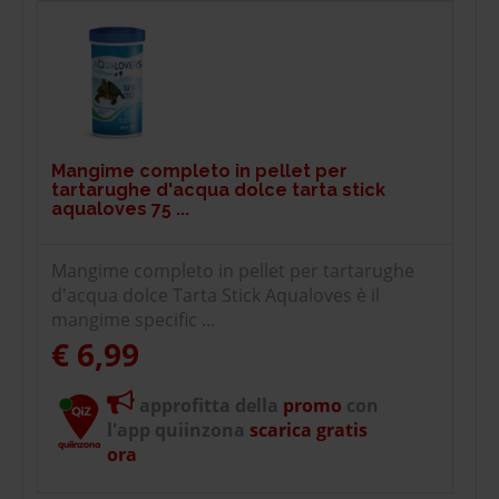
Mangime completo in pellet per
tartarughe d'acqua dolce tarta stick
aqualoves 75 ...
Mangime completo in pellet per tartarughe
d'acqua dolce Tarta Stick Aqualoves è il
mangime specific ...
€ 6,99
approfitta della
promo
con
l'app quiinzona
scarica gratis
ora