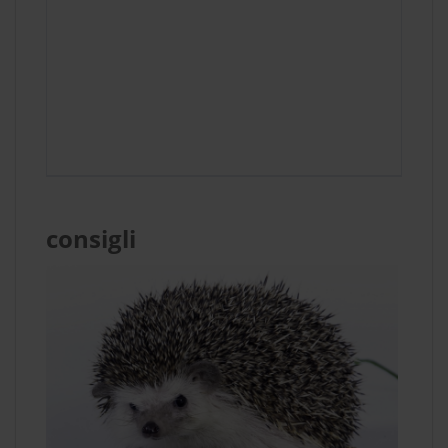
consigli