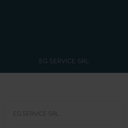
EG SERVICE SRL
EG SERVICE SRL