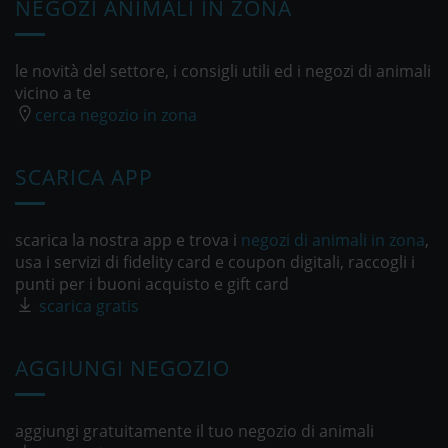
NEGOZI ANIMALI IN ZONA
le novità del settore, i consigli utili ed i negozi di animali
vicino a te
cerca negozio in zona
SCARICA APP
scarica la nostra app e trova i
negozi di animali in zona
,
usa i servizi di fidelity card e coupon digitali, raccogli i
punti per i buoni acquisto e gift card
scarica gratis
AGGIUNGI NEGOZIO
aggiungi gratuitamente il tuo negozio di animali