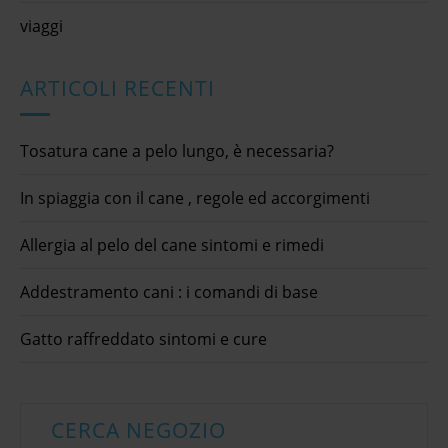
viaggi
ARTICOLI RECENTI
Tosatura cane a pelo lungo, è necessaria?
In spiaggia con il cane , regole ed accorgimenti
Allergia al pelo del cane sintomi e rimedi
Addestramento cani : i comandi di base
Gatto raffreddato sintomi e cure
CERCA NEGOZIO