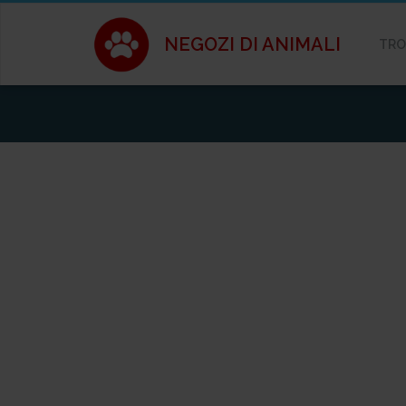
NEGOZI DI ANIMALI
TRO