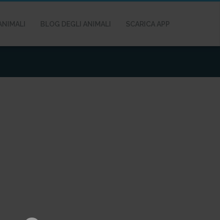
ANIMALI
BLOG DEGLI ANIMALI
SCARICA APP