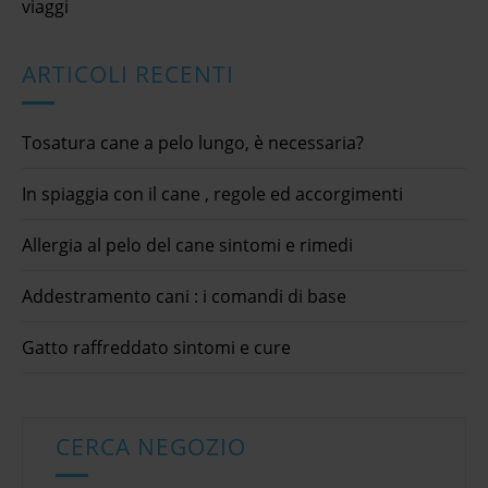
viaggi
ARTICOLI RECENTI
Tosatura cane a pelo lungo, è necessaria?
In spiaggia con il cane , regole ed accorgimenti
Allergia al pelo del cane sintomi e rimedi
Addestramento cani : i comandi di base
Gatto raffreddato sintomi e cure
CERCA NEGOZIO