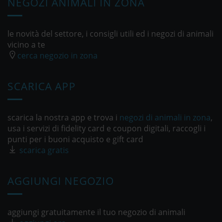
NEGOZI ANIMALI IN ZONA
le novità del settore, i consigli utili ed i negozi di animali
vicino a te
cerca negozio in zona
SCARICA APP
scarica la nostra app e trova i
negozi di animali in zona
,
usa i servizi di fidelity card e coupon digitali, raccogli i
punti per i buoni acquisto e gift card
scarica gratis
AGGIUNGI NEGOZIO
aggiungi gratuitamente il tuo negozio di animali