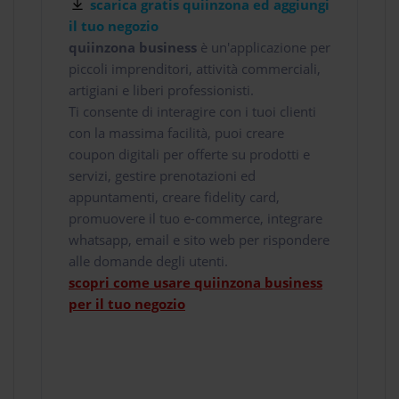
scarica gratis quiinzona ed aggiungi
il tuo negozio
quiinzona business
è un'applicazione per
piccoli imprenditori, attività commerciali,
artigiani e liberi professionisti.
Ti consente di interagire con i tuoi clienti
con la massima facilità, puoi creare
coupon digitali per offerte su prodotti e
servizi, gestire prenotazioni ed
appuntamenti, creare fidelity card,
promuovere il tuo e-commerce, integrare
whatsapp, email e sito web per rispondere
alle domande degli utenti.
scopri come usare quiinzona business
per il tuo negozio