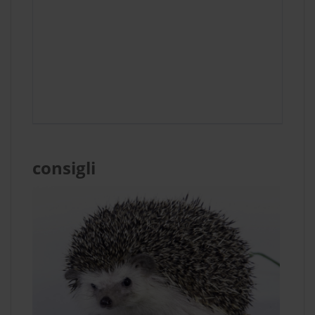
consigli