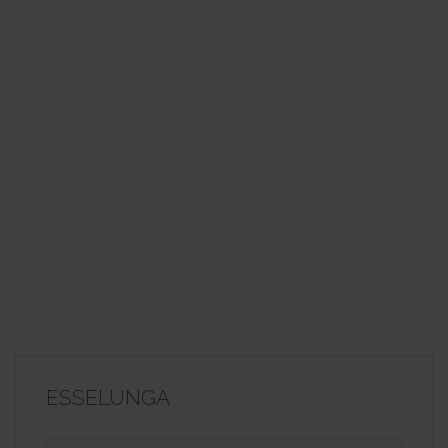
ESSELUNGA