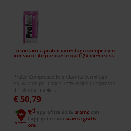
Teknofarma pralen vermifugo compresse
per via orale per cani e gatti 70 compress
...
Pralen Compresse Teknofarma: Vermifugo
Polivalente per Cani e Gatti Pralen Compresse
di Teknofarma � ...
€ 50,79
approfitta della
promo
con
l'app quiinzona
scarica gratis
ora