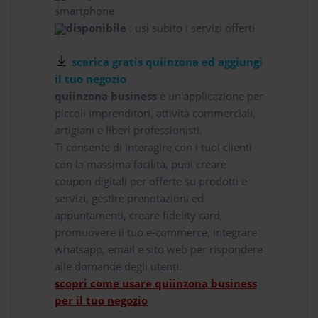
smartphone
disponibile
: usi subito i servizi offerti
scarica gratis quiinzona ed aggiungi
il tuo negozio
quiinzona business
è un'applicazione per
piccoli imprenditori, attività commerciali,
artigiani e liberi professionisti.
Ti consente di interagire con i tuoi clienti
con la massima facilità, puoi creare
coupon digitali per offerte su prodotti e
servizi, gestire prenotazioni ed
appuntamenti, creare fidelity card,
promuovere il tuo e-commerce, integrare
whatsapp, email e sito web per rispondere
alle domande degli utenti.
scopri come usare quiinzona business
per il tuo negozio