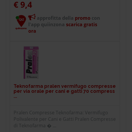
€ 9,4
approfitta della
promo
con
l'app quiinzona
scarica gratis
ora
Teknofarma pralen vermifugo compresse
per via orale per cani e gatti 70 compress
...
Pralen Compresse Teknofarma: Vermifugo
Polivalente per Cani e Gatti Pralen Compresse
di Teknofarma � ...