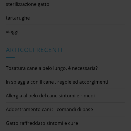
sterilizzazione gatto
tartarughe
viaggi
ARTICOLI RECENTI
Tosatura cane a pelo lungo, è necessaria?
In spiaggia con il cane , regole ed accorgimenti
Allergia al pelo del cane sintomi e rimedi
Addestramento cani : i comandi di base
Gatto raffreddato sintomi e cure