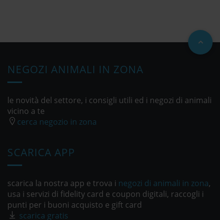
NEGOZI ANIMALI IN ZONA
le novità del settore, i consigli utili ed i negozi di animali
vicino a te
cerca negozio in zona
SCARICA APP
scarica la nostra app e trova i
negozi di animali in zona
,
usa i servizi di fidelity card e coupon digitali, raccogli i
punti per i buoni acquisto e gift card
scarica gratis