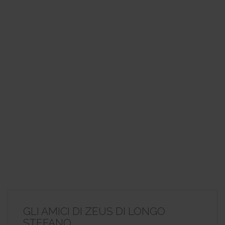
GLI AMICI DI ZEUS DI LONGO
STEFANO