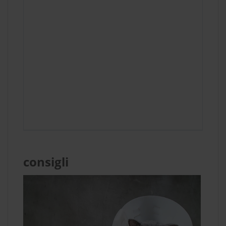
consigli