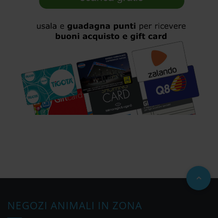
NEGOZI ANIMALI IN ZONA