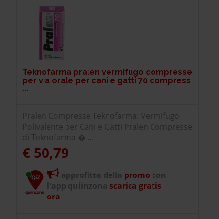
Teknofarma pralen vermifugo compresse
per via orale per cani e gatti 70 compress
...
Pralen Compresse Teknofarma: Vermifugo
Polivalente per Cani e Gatti Pralen Compresse
di Teknofarma � ...
€ 50,79
approfitta della
promo
con
l'app quiinzona
scarica gratis
ora