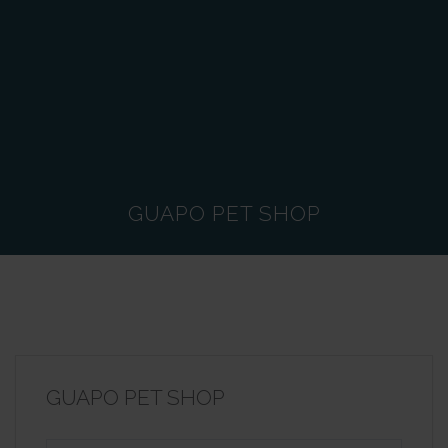
GUAPO PET SHOP
GUAPO PET SHOP