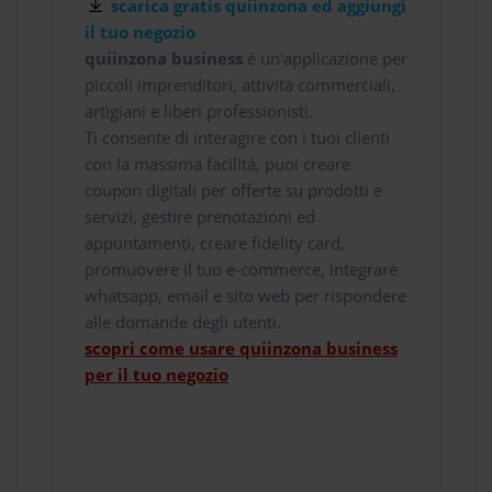
scarica gratis quiinzona ed aggiungi
il tuo negozio
quiinzona business
è un'applicazione per
piccoli imprenditori, attività commerciali,
artigiani e liberi professionisti.
Ti consente di interagire con i tuoi clienti
con la massima facilità, puoi creare
coupon digitali per offerte su prodotti e
servizi, gestire prenotazioni ed
appuntamenti, creare fidelity card,
promuovere il tuo e-commerce, integrare
whatsapp, email e sito web per rispondere
alle domande degli utenti.
scopri come usare quiinzona business
per il tuo negozio