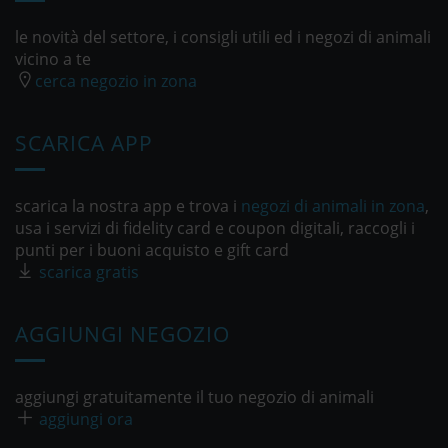
le novità del settore, i consigli utili ed i negozi di animali
vicino a te
cerca negozio in zona
SCARICA APP
scarica la nostra app e trova i
negozi di animali in zona
,
usa i servizi di fidelity card e coupon digitali, raccogli i
punti per i buoni acquisto e gift card
scarica gratis
AGGIUNGI NEGOZIO
aggiungi gratuitamente il tuo negozio di animali
aggiungi ora