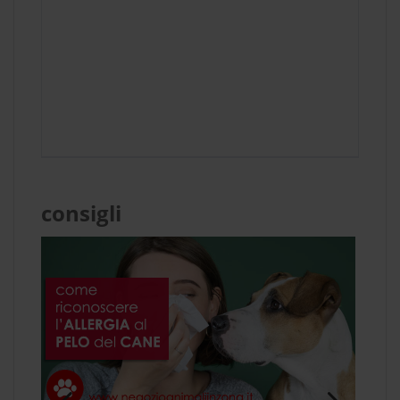
consigli