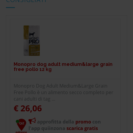
Monopro dog adult medium&large grain
free pollo 12 kg
Monopro Dog Adult Medium&Large Grain
Free Pollo è un alimento secco completo per
cani adulti di tag ...
€ 26,06
approfitta della
promo
con
l'app quiinzona
scarica gratis