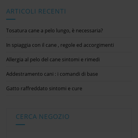
ARTICOLI RECENTI
Tosatura cane a pelo lungo, è necessaria?
In spiaggia con il cane , regole ed accorgimenti
Allergia al pelo del cane sintomi e rimedi
Addestramento cani : i comandi di base
Gatto raffreddato sintomi e cure
CERCA NEGOZIO