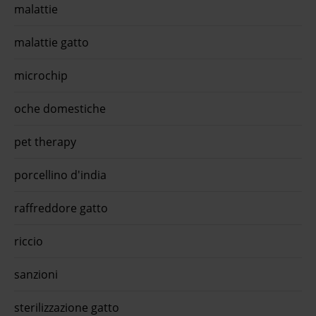
malattie
malattie gatto
microchip
oche domestiche
pet therapy
porcellino d'india
raffreddore gatto
riccio
sanzioni
sterilizzazione gatto