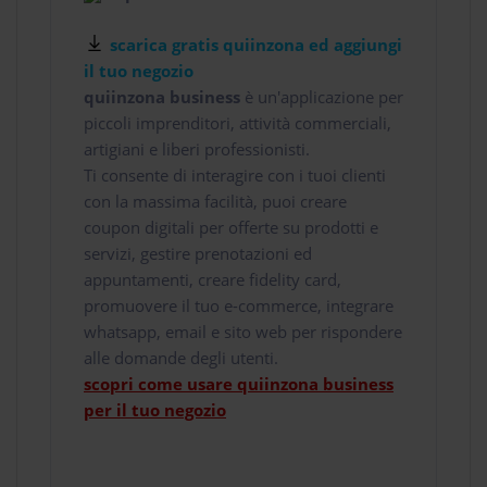
scarica gratis quiinzona ed aggiungi
il tuo negozio
quiinzona business
è un'applicazione per
piccoli imprenditori, attività commerciali,
artigiani e liberi professionisti.
Ti consente di interagire con i tuoi clienti
con la massima facilità, puoi creare
coupon digitali per offerte su prodotti e
servizi, gestire prenotazioni ed
appuntamenti, creare fidelity card,
promuovere il tuo e-commerce, integrare
whatsapp, email e sito web per rispondere
alle domande degli utenti.
scopri come usare quiinzona business
per il tuo negozio