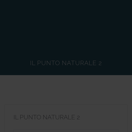
IL PUNTO NATURALE 2
IL PUNTO NATURALE 2