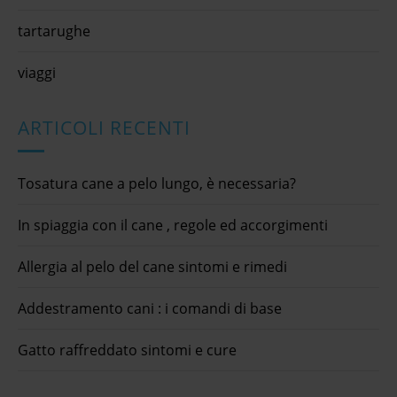
tartarughe
viaggi
ARTICOLI RECENTI
Tosatura cane a pelo lungo, è necessaria?
In spiaggia con il cane , regole ed accorgimenti
Allergia al pelo del cane sintomi e rimedi
Addestramento cani : i comandi di base
Gatto raffreddato sintomi e cure