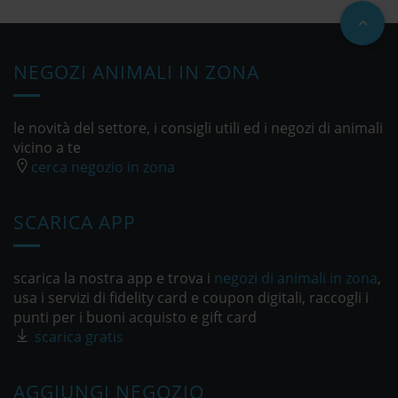
NEGOZI ANIMALI IN ZONA
le novità del settore, i consigli utili ed i negozi di animali
vicino a te
cerca negozio in zona
SCARICA APP
scarica la nostra app e trova i
negozi di animali in zona
,
usa i servizi di fidelity card e coupon digitali, raccogli i
punti per i buoni acquisto e gift card
scarica gratis
AGGIUNGI NEGOZIO