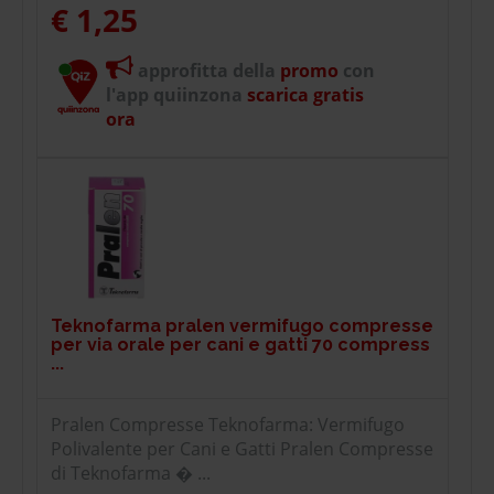
€ 1,25
approfitta della
promo
con
l'app quiinzona
scarica gratis
ora
Teknofarma pralen vermifugo compresse
per via orale per cani e gatti 70 compress
...
Pralen Compresse Teknofarma: Vermifugo
Polivalente per Cani e Gatti Pralen Compresse
di Teknofarma � ...