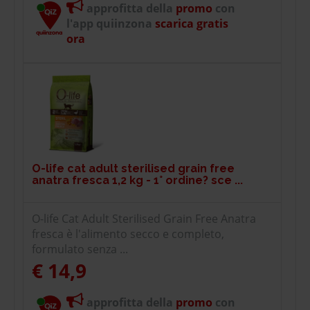
approfitta della
promo
con
l'app quiinzona
scarica gratis
ora
O-life cat adult sterilised grain free
anatra fresca 1,2 kg - 1° ordine? sce ...
O-life Cat Adult Sterilised Grain Free Anatra
fresca è l'alimento secco e completo,
formulato senza ...
€ 14,9
approfitta della
promo
con