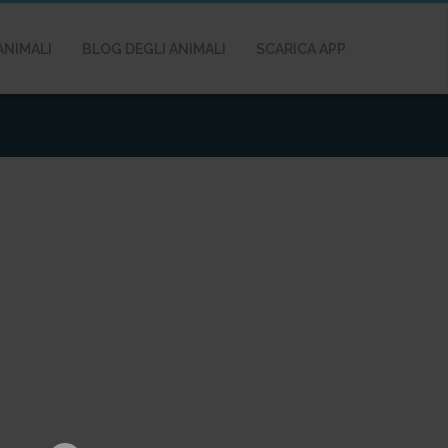
ANIMALI
BLOG DEGLI ANIMALI
SCARICA APP