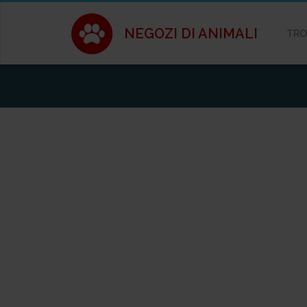
NEGOZI DI ANIMALI
TRO