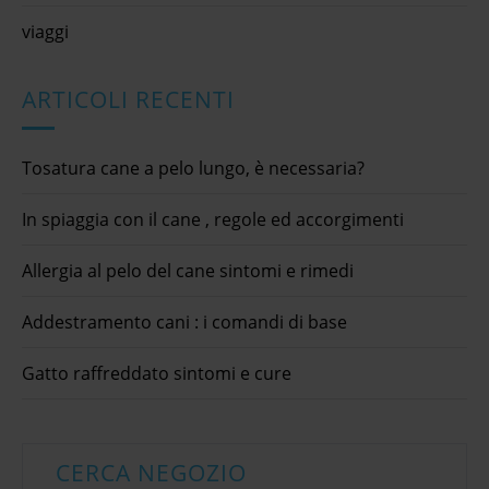
viaggi
ARTICOLI RECENTI
Tosatura cane a pelo lungo, è necessaria?
In spiaggia con il cane , regole ed accorgimenti
Allergia al pelo del cane sintomi e rimedi
Addestramento cani : i comandi di base
Gatto raffreddato sintomi e cure
CERCA NEGOZIO