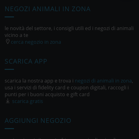
NEGOZI ANIMALI IN ZONA
le novità del settore, i consigli utili ed i negozi di animali
vicino a te
cerca negozio in zona
SCARICA APP
scarica la nostra app e trova i
negozi di animali in zona
,
usa i servizi di fidelity card e coupon digitali, raccogli i
punti per i buoni acquisto e gift card
scarica gratis
AGGIUNGI NEGOZIO