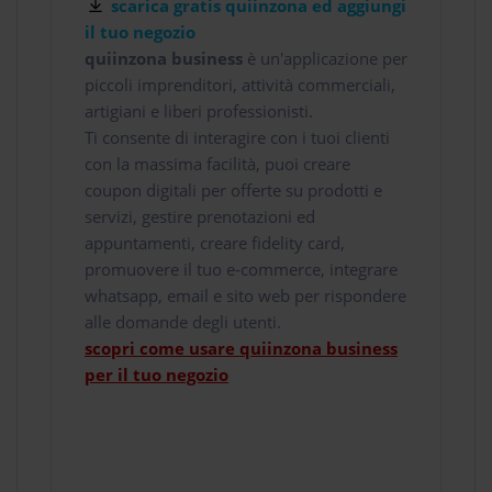
scarica gratis quiinzona ed aggiungi
il tuo negozio
quiinzona business
è un'applicazione per
piccoli imprenditori, attività commerciali,
artigiani e liberi professionisti.
Ti consente di interagire con i tuoi clienti
con la massima facilità, puoi creare
coupon digitali per offerte su prodotti e
servizi, gestire prenotazioni ed
appuntamenti, creare fidelity card,
promuovere il tuo e-commerce, integrare
whatsapp, email e sito web per rispondere
alle domande degli utenti.
scopri come usare quiinzona business
per il tuo negozio