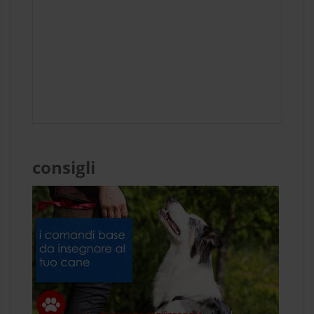
consigli