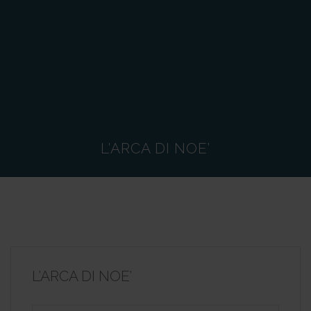
L’ARCA DI NOE’
L’ARCA DI NOE’