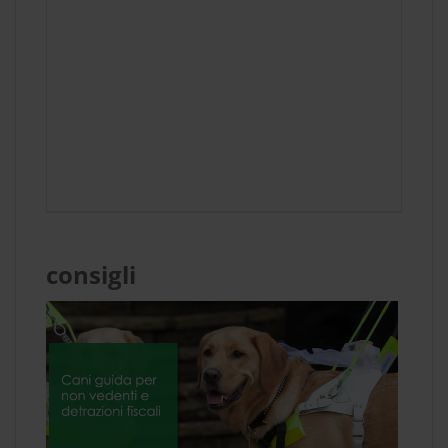
consigli