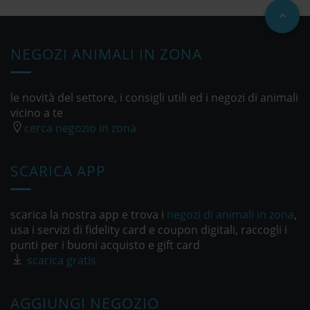
NEGOZI ANIMALI IN ZONA
le novità del settore, i consigli utili ed i negozi di animali
vicino a te
cerca negozio in zona
SCARICA APP
scarica la nostra app e trova i
negozi di animali in zona
,
usa i servizi di fidelity card e coupon digitali, raccogli i
punti per i buoni acquisto e gift card
scarica gratis
AGGIUNGI NEGOZIO