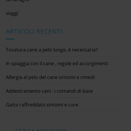
viaggi
ARTICOLI RECENTI
Tosatura cane a pelo lungo, è necessaria?
In spiaggia con il cane , regole ed accorgimenti
Allergia al pelo del cane sintomi e rimedi
Addestramento cani : i comandi di base
Gatto raffreddato sintomi e cure