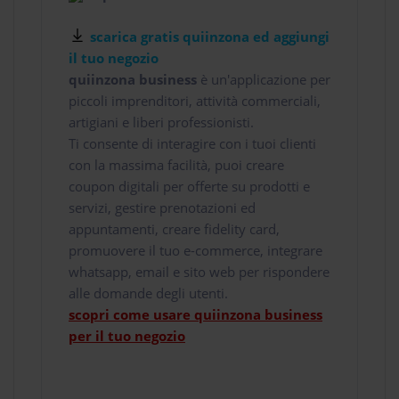
scarica gratis quiinzona ed aggiungi
il tuo negozio
quiinzona business
è un'applicazione per
piccoli imprenditori, attività commerciali,
artigiani e liberi professionisti.
Ti consente di interagire con i tuoi clienti
con la massima facilità, puoi creare
coupon digitali per offerte su prodotti e
servizi, gestire prenotazioni ed
appuntamenti, creare fidelity card,
promuovere il tuo e-commerce, integrare
whatsapp, email e sito web per rispondere
alle domande degli utenti.
scopri come usare quiinzona business
per il tuo negozio