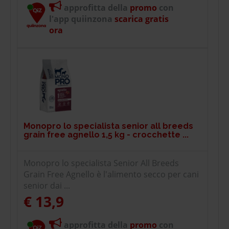
approfitta della
promo
con
l'app quiinzona
scarica gratis
ora
Monopro lo specialista senior all breeds
grain free agnello 1,5 kg - crocchette ...
Monopro lo specialista Senior All Breeds
Grain Free Agnello è l'alimento secco per cani
senior dai ...
€ 13,9
approfitta della
promo
con