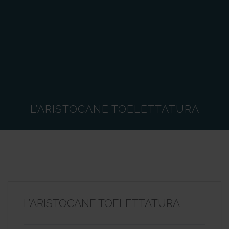
L’ARISTOCANE TOELETTATURA
L’ARISTOCANE TOELETTATURA