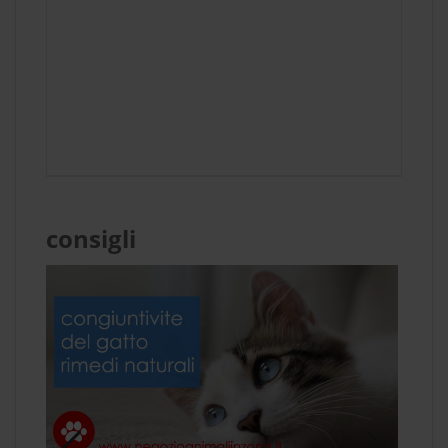
consigli