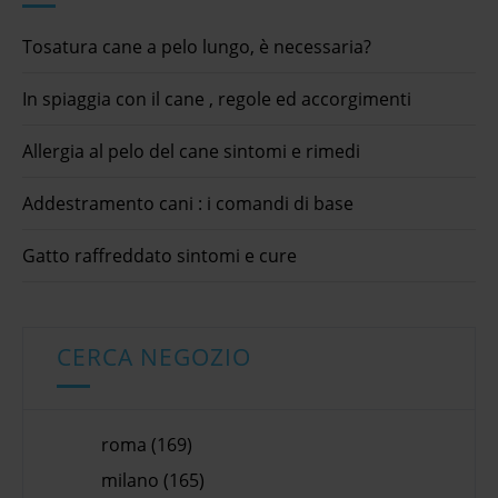
Tosatura cane a pelo lungo, è necessaria?
In spiaggia con il cane , regole ed accorgimenti
Allergia al pelo del cane sintomi e rimedi
Addestramento cani : i comandi di base
Gatto raffreddato sintomi e cure
CERCA NEGOZIO
roma (169)
milano (165)