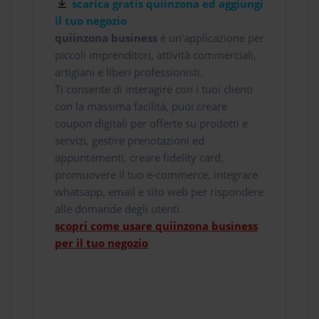
scarica gratis quiinzona ed aggiungi
il tuo negozio
quiinzona business
è un'applicazione per
piccoli imprenditori, attività commerciali,
artigiani e liberi professionisti.
Ti consente di interagire con i tuoi clienti
con la massima facilità, puoi creare
coupon digitali per offerte su prodotti e
servizi, gestire prenotazioni ed
appuntamenti, creare fidelity card,
promuovere il tuo e-commerce, integrare
whatsapp, email e sito web per rispondere
alle domande degli utenti.
scopri come usare quiinzona business
per il tuo negozio