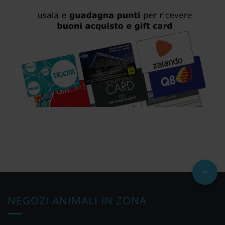
NEGOZI ANIMALI IN ZONA