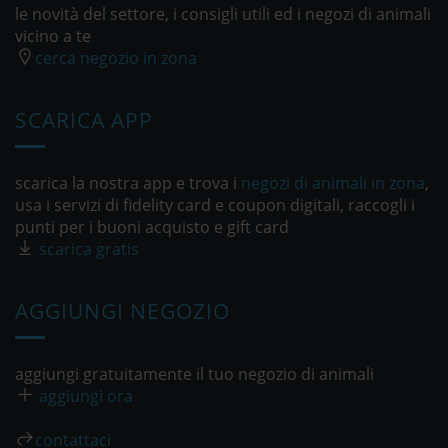
le novità del settore, i consigli utili ed i negozi di animali
vicino a te
cerca negozio in zona
SCARICA APP
scarica la nostra app e trova i
negozi di animali in zona
,
usa i servizi di fidelity card e coupon digitali, raccogli i
punti per i buoni acquisto e gift card
scarica gratis
AGGIUNGI NEGOZIO
aggiungi gratuitamente il tuo negozio di animali
aggiungi ora
contattaci