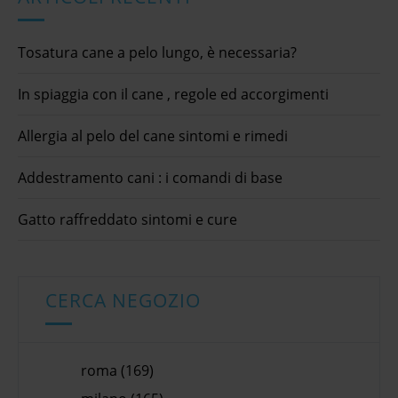
Tosatura cane a pelo lungo, è necessaria?
In spiaggia con il cane , regole ed accorgimenti
Allergia al pelo del cane sintomi e rimedi
Addestramento cani : i comandi di base
Gatto raffreddato sintomi e cure
CERCA NEGOZIO
roma (169)