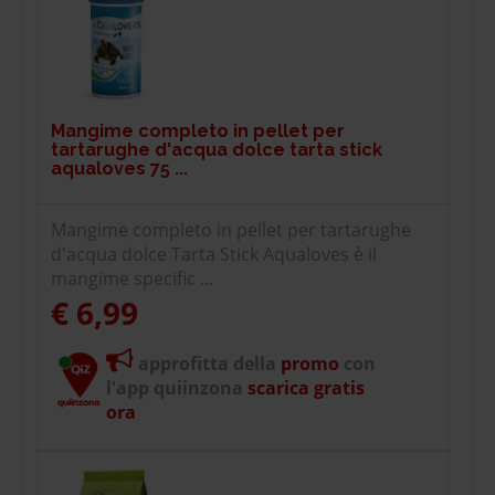
Mangime completo in pellet per
tartarughe d'acqua dolce tarta stick
aqualoves 75 ...
Mangime completo in pellet per tartarughe
d'acqua dolce Tarta Stick Aqualoves è il
mangime specific ...
€ 6,99
approfitta della
promo
con
l'app quiinzona
scarica gratis
ora