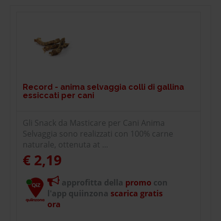
Record - anima selvaggia colli di gallina
essiccati per cani
Gli Snack da Masticare per Cani Anima
Selvaggia sono realizzati con 100% carne
naturale, ottenuta at ...
€ 2,19
approfitta della
promo
con
l'app quiinzona
scarica gratis
ora