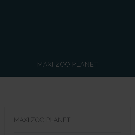
MAXI ZOO PLANET
MAXI ZOO PLANET