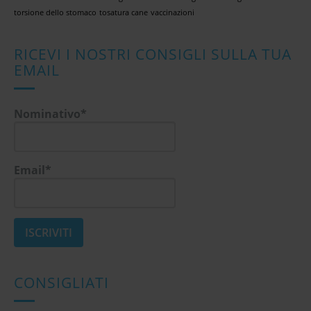
torsione dello stomaco
tosatura cane
vaccinazioni
RICEVI I NOSTRI CONSIGLI SULLA TUA
EMAIL
Nominativo*
Email*
CONSIGLIATI