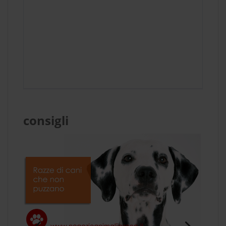
consigli