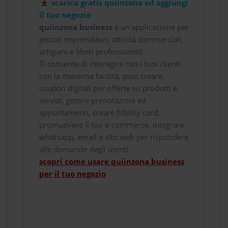
scarica gratis quiinzona ed aggiungi
il tuo negozio
quiinzona business
è un'applicazione per
piccoli imprenditori, attività commerciali,
artigiani e liberi professionisti.
Ti consente di interagire con i tuoi clienti
con la massima facilità, puoi creare
coupon digitali per offerte su prodotti e
servizi, gestire prenotazioni ed
appuntamenti, creare fidelity card,
promuovere il tuo e-commerce, integrare
whatsapp, email e sito web per rispondere
alle domande degli utenti.
scopri come usare quiinzona business
per il tuo negozio