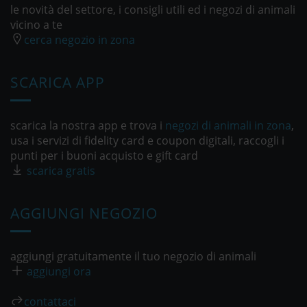
le novità del settore, i consigli utili ed i negozi di animali
vicino a te
cerca negozio in zona
SCARICA APP
scarica la nostra app e trova i
negozi di animali in zona
,
usa i servizi di fidelity card e coupon digitali, raccogli i
punti per i buoni acquisto e gift card
scarica gratis
AGGIUNGI NEGOZIO
aggiungi gratuitamente il tuo negozio di animali
aggiungi ora
contattaci