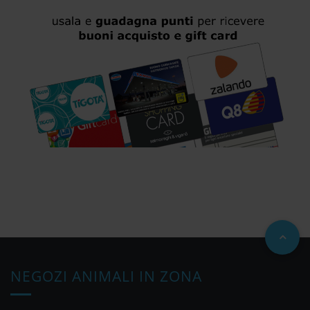
NEGOZI ANIMALI IN ZONA