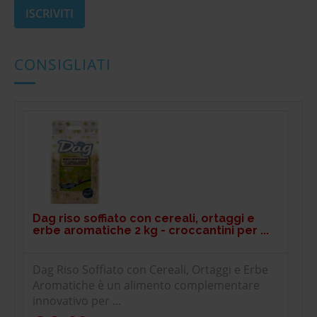
CONSIGLIATI
Dag riso soffiato con cereali, ortaggi e
erbe aromatiche 2 kg - croccantini per ...
Dag Riso Soffiato con Cereali, Ortaggi e Erbe
Aromatiche è un alimento complementare
innovativo per ...