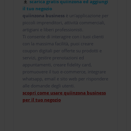
scarica gratis quiinzona ed aggiungi
il tuo negozio
quiinzona business
è un'applicazione per
piccoli imprenditori, attività commerciali,
artigiani e liberi professionisti.
Ti consente di interagire con i tuoi clienti
con la massima facilità, puoi creare
coupon digitali per offerte su prodotti e
servizi, gestire prenotazioni ed
appuntamenti, creare fidelity card,
promuovere il tuo e-commerce, integrare
whatsapp, email e sito web per rispondere
alle domande degli utenti.
scopri come usare quiinzona business
per il tuo negozio