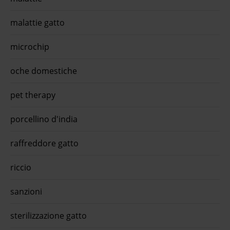
malattie gatto
microchip
oche domestiche
pet therapy
porcellino d'india
raffreddore gatto
riccio
sanzioni
sterilizzazione gatto