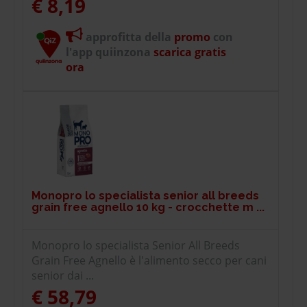
€ 8,19
approfitta della
promo
con
l'app quiinzona
scarica gratis
ora
Monopro lo specialista senior all breeds
grain free agnello 10 kg - crocchette m ...
Monopro lo specialista Senior All Breeds
Grain Free Agnello è l'alimento secco per cani
senior dai ...
€ 58,79