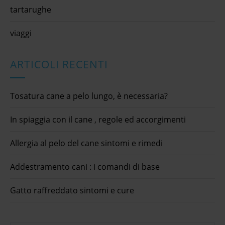
tartarughe
viaggi
ARTICOLI RECENTI
Tosatura cane a pelo lungo, è necessaria?
In spiaggia con il cane , regole ed accorgimenti
Allergia al pelo del cane sintomi e rimedi
Addestramento cani : i comandi di base
Gatto raffreddato sintomi e cure