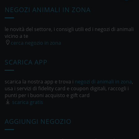
NEGOZI ANIMALI IN ZONA
le novità del settore, i consigli utili ed i negozi di animali
vicino a te
cerca negozio in zona
SCARICA APP
scarica la nostra app e trova i
negozi di animali in zona
,
usa i servizi di fidelity card e coupon digitali, raccogli i
punti per i buoni acquisto e gift card
scarica gratis
AGGIUNGI NEGOZIO