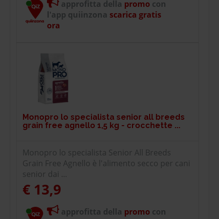
approfitta della
promo
con
l'app quiinzona
scarica gratis
ora
Monopro lo specialista senior all breeds
grain free agnello 1,5 kg - crocchette ...
Monopro lo specialista Senior All Breeds
Grain Free Agnello è l'alimento secco per cani
senior dai ...
€ 13,9
approfitta della
promo
con