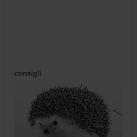
consigli