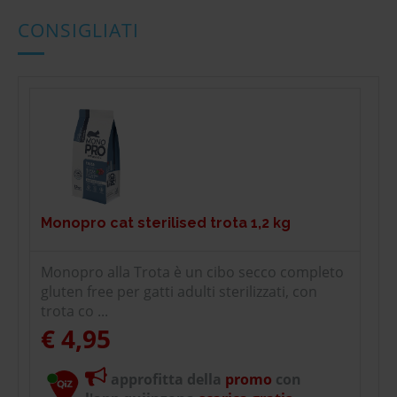
CONSIGLIATI
Monopro cat sterilised trota 1,2 kg
Monopro alla Trota è un cibo secco completo
gluten free per gatti adulti sterilizzati, con
trota co ...
€ 4,95
approfitta della
promo
con