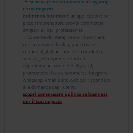
scarica gratis quiinzona ed aggiungi
il tuo negozio
quiinzona business
è un'applicazione per
piccoli imprenditori, attività commerciali,
artigiani e liberi professionisti.
Ti consente di interagire con i tuoi clienti
con la massima facilità, puoi creare
coupon digitali per offerte su prodotti e
servizi, gestire prenotazioni ed
appuntamenti, creare fidelity card,
promuovere il tuo e-commerce, integrare
whatsapp, email e sito web per rispondere
alle domande degli utenti.
scopri come usare quiinzona business
per il tuo negozio