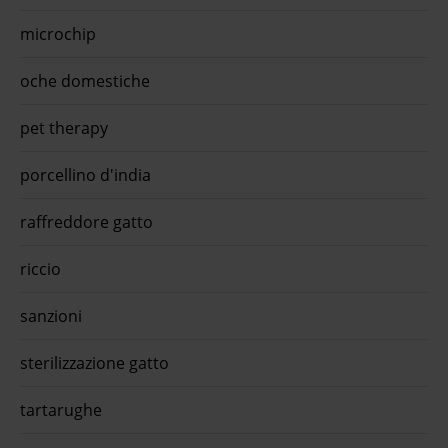
microchip
oche domestiche
pet therapy
porcellino d'india
raffreddore gatto
riccio
sanzioni
sterilizzazione gatto
tartarughe