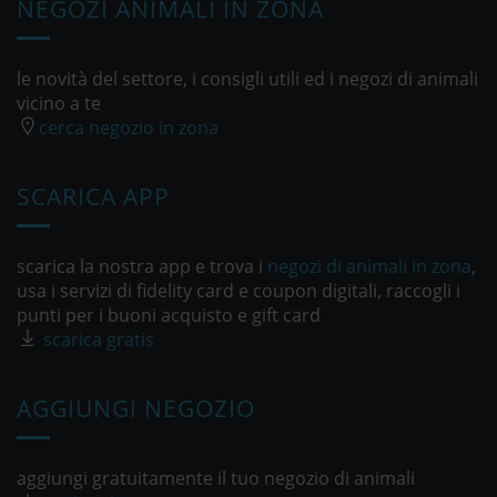
NEGOZI ANIMALI IN ZONA
le novità del settore, i consigli utili ed i negozi di animali
vicino a te
cerca negozio in zona
SCARICA APP
scarica la nostra app e trova i
negozi di animali in zona
,
usa i servizi di fidelity card e coupon digitali, raccogli i
punti per i buoni acquisto e gift card
scarica gratis
AGGIUNGI NEGOZIO
aggiungi gratuitamente il tuo negozio di animali