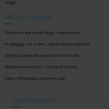
viaggi
ARTICOLI RECENTI
Tosatura cane a pelo lungo, è necessaria?
In spiaggia con il cane , regole ed accorgimenti
Allergia al pelo del cane sintomi e rimedi
Addestramento cani : i comandi di base
Gatto raffreddato sintomi e cure
CERCA NEGOZIO