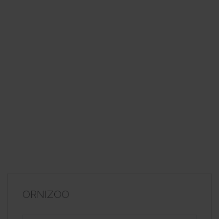
ORNIZOO