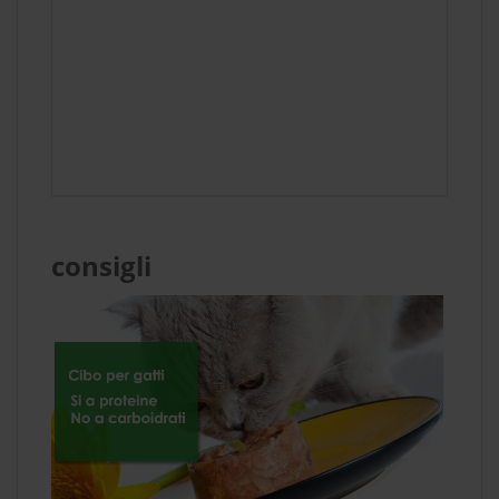
consigli