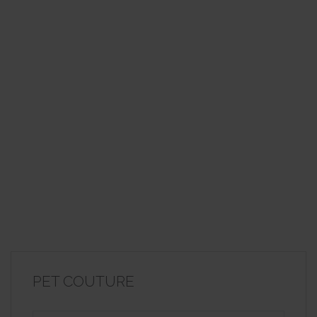
PET COUTURE