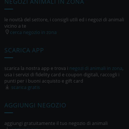
NEGOZI ANIMALI IN ZONA
le novità del settore, i consigli utili ed i negozi di animali
vicino a te
cerca negozio in zona
SCARICA APP
scarica la nostra app e trova i
negozi di animali in zona
,
usa i servizi di fidelity card e coupon digitali, raccogli i
punti per i buoni acquisto e gift card
scarica gratis
AGGIUNGI NEGOZIO
aggiungi gratuitamente il tuo negozio di animali