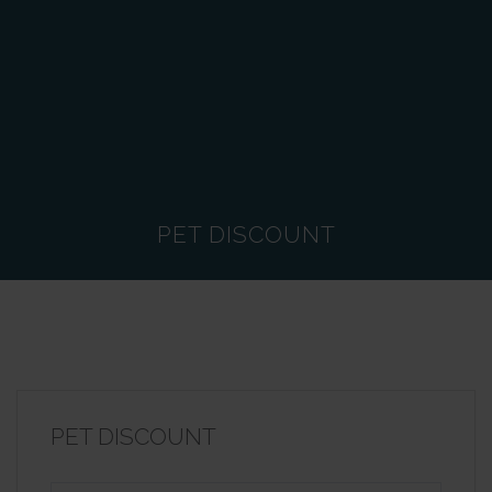
PET DISCOUNT
PET DISCOUNT