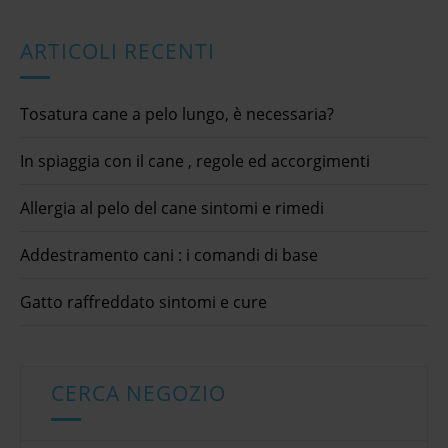
ARTICOLI RECENTI
Tosatura cane a pelo lungo, è necessaria?
In spiaggia con il cane , regole ed accorgimenti
Allergia al pelo del cane sintomi e rimedi
Addestramento cani : i comandi di base
Gatto raffreddato sintomi e cure
CERCA NEGOZIO