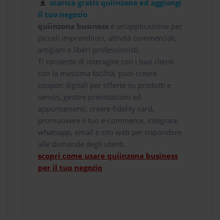
scarica gratis quiinzona ed aggiungi
il tuo negozio
quiinzona business
è un'applicazione per
piccoli imprenditori, attività commerciali,
artigiani e liberi professionisti.
Ti consente di interagire con i tuoi clienti
con la massima facilità, puoi creare
coupon digitali per offerte su prodotti e
servizi, gestire prenotazioni ed
appuntamenti, creare fidelity card,
promuovere il tuo e-commerce, integrare
whatsapp, email e sito web per rispondere
alle domande degli utenti.
scopri come usare quiinzona business
per il tuo negozio