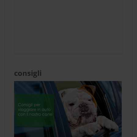
consigli