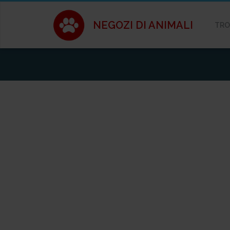
NEGOZI DI ANIMALI
TRO