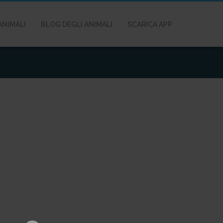
ANIMALI
BLOG DEGLI ANIMALI
SCARICA APP