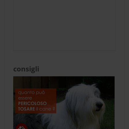
consigli