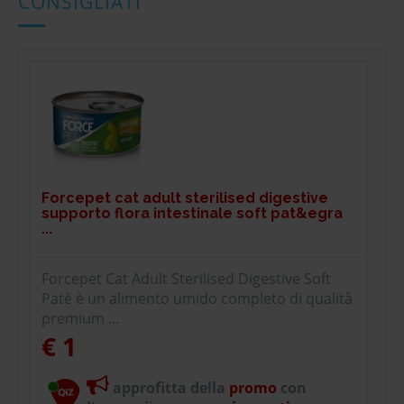
CONSIGLIATI
Forcepet cat adult sterilised digestive
supporto flora intestinale soft pat&egra
...
Forcepet Cat Adult Sterilised Digestive Soft
Patè è un alimento umido completo di qualità
premium ...
€ 1
approfitta della
promo
con