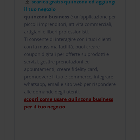
scarica gratis quiinzona ed aggiungi
il tuo negozio
quiinzona business
è un'applicazione per
piccoli imprenditori, attività commerciali,
artigiani e liberi professionisti.
Ti consente di interagire con i tuoi clienti
con la massima facilità, puoi creare
coupon digitali per offerte su prodotti e
servizi, gestire prenotazioni ed
appuntamenti, creare fidelity card,
promuovere il tuo e-commerce, integrare
whatsapp, email e sito web per rispondere
alle domande degli utenti.
scopri come usare quiinzona business
per il tuo negozio