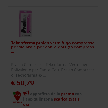
Teknofarma pralen vermifugo compresse
per via orale per cani e gatti 70 compress
...
Pralen Compresse Teknofarma: Vermifugo
Polivalente per Cani e Gatti Pralen Compresse
di Teknofarma � ...
€ 50,79
approfitta della
promo
con
l'app quiinzona
scarica gratis
ora