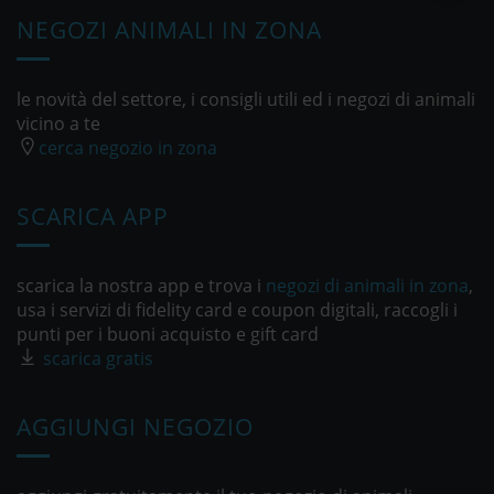
NEGOZI ANIMALI IN ZONA
le novità del settore, i consigli utili ed i negozi di animali
vicino a te
cerca negozio in zona
SCARICA APP
scarica la nostra app e trova i
negozi di animali in zona
,
usa i servizi di fidelity card e coupon digitali, raccogli i
punti per i buoni acquisto e gift card
scarica gratis
AGGIUNGI NEGOZIO