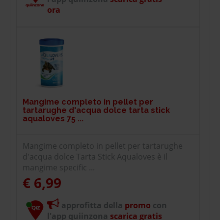
ora
Mangime completo in pellet per
tartarughe d'acqua dolce tarta stick
aqualoves 75 ...
Mangime completo in pellet per tartarughe
d'acqua dolce Tarta Stick Aqualoves è il
mangime specific ...
€ 6,99
approfitta della
promo
con
l'app quiinzona
scarica gratis