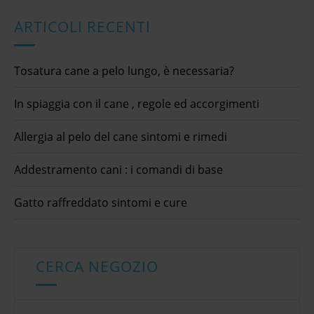
ARTICOLI RECENTI
Tosatura cane a pelo lungo, è necessaria?
In spiaggia con il cane , regole ed accorgimenti
Allergia al pelo del cane sintomi e rimedi
Addestramento cani : i comandi di base
Gatto raffreddato sintomi e cure
CERCA NEGOZIO