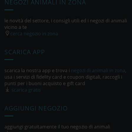
NEGOZI ANIMALI IN ZONA
le novità del settore, i consigli utili ed i negozi di animali
vicino a te
cerca negozio in zona
SCARICA APP
scarica la nostra app e trova i
negozi di animali in zona
,
usa i servizi di fidelity card e coupon digitali, raccogli i
punti per i buoni acquisto e gift card
scarica gratis
AGGIUNGI NEGOZIO
aggiungi gratuitamente il tuo negozio di animali