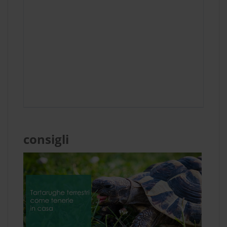
consigli