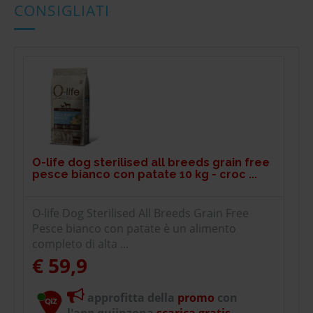
CONSIGLIATI
O-life dog sterilised all breeds grain free
pesce bianco con patate 10 kg - croc ...
O-life Dog Sterilised All Breeds Grain Free
Pesce bianco con patate è un alimento
completo di alta ...
€ 59,9
approfitta della
promo
con