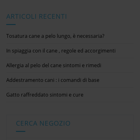
ARTICOLI RECENTI
Tosatura cane a pelo lungo, è necessaria?
In spiaggia con il cane , regole ed accorgimenti
Allergia al pelo del cane sintomi e rimedi
Addestramento cani : i comandi di base
Gatto raffreddato sintomi e cure
CERCA NEGOZIO