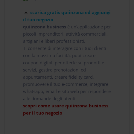
scarica gratis quiinzona ed aggiungi
il tuo negozio
quiinzona business
è un'applicazione per
piccoli imprenditori, attività commerciali,
artigiani e liberi professionisti.
Ti consente di interagire con i tuoi clienti
con la massima facilità, puoi creare
coupon digitali per offerte su prodotti e
servizi, gestire prenotazioni ed
appuntamenti, creare fidelity card,
promuovere il tuo e-commerce, integrare
whatsapp, email e sito web per rispondere
alle domande degli utenti.
scopri come usare quiinzona business
per il tuo negozio