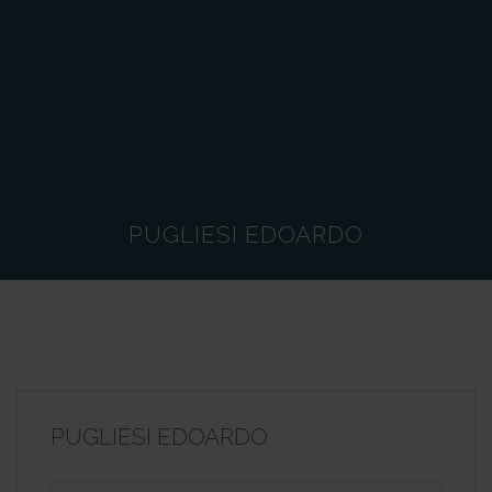
PUGLIESI EDOARDO
PUGLIESI EDOARDO