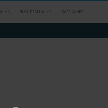
ANIMALI
BLOG DEGLI ANIMALI
SCARICA APP