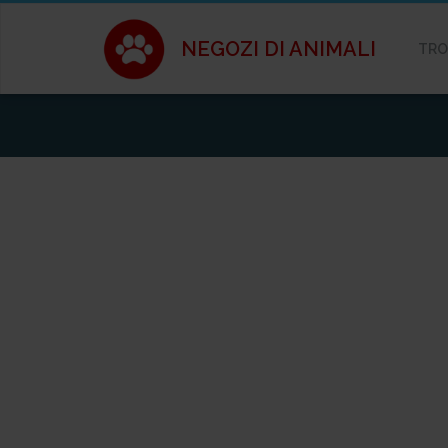
NEGOZI DI ANIMALI
TRO