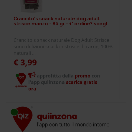
Crancito's snack naturale dog adult
strisce manzo - 80 gr - 1° ordine? scegl ...
Crancito's snack naturale Dog Adult Strisce
sono delizioni snack in strisce di carne, 100%
naturali ...
€ 3,99
approfitta della
promo
con
l'app quiinzona
scarica gratis
ora