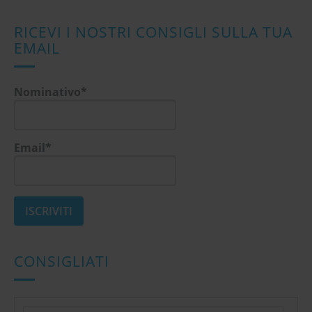
RICEVI I NOSTRI CONSIGLI SULLA TUA
EMAIL
Nominativo*
Email*
CONSIGLIATI