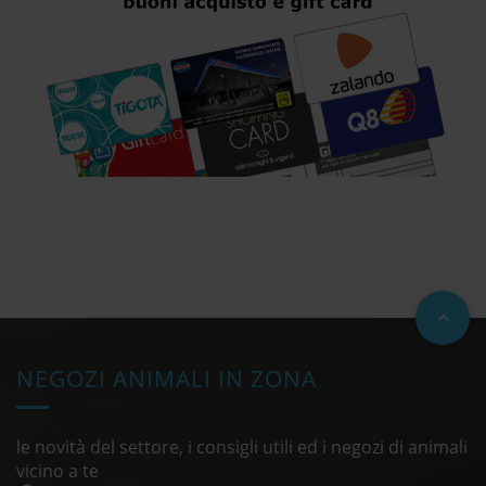
NEGOZI ANIMALI IN ZONA
le novità del settore, i consigli utili ed i negozi di animali
vicino a te