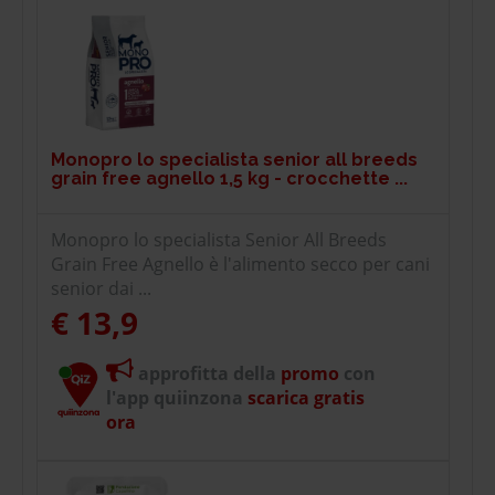
Monopro lo specialista senior all breeds
grain free agnello 1,5 kg - crocchette ...
Monopro lo specialista Senior All Breeds
Grain Free Agnello è l'alimento secco per cani
senior dai ...
€ 13,9
approfitta della
promo
con
l'app quiinzona
scarica gratis
ora