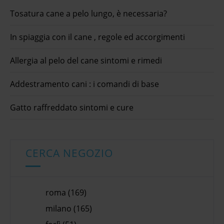
Tosatura cane a pelo lungo, è necessaria?
In spiaggia con il cane , regole ed accorgimenti
Allergia al pelo del cane sintomi e rimedi
Addestramento cani : i comandi di base
Gatto raffreddato sintomi e cure
CERCA NEGOZIO
roma (169)
milano (165)