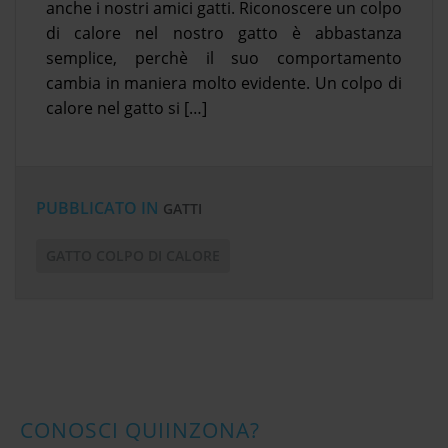
anche i nostri amici gatti. Riconoscere un colpo
di calore nel nostro gatto è abbastanza
semplice, perchè il suo comportamento
cambia in maniera molto evidente. Un colpo di
calore nel gatto si […]
PUBBLICATO IN
GATTI
GATTO COLPO DI CALORE
CONOSCI QUIINZONA?