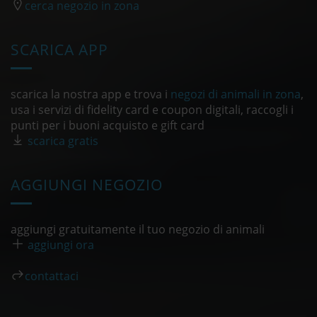
cerca negozio in zona
SCARICA APP
scarica la nostra app e trova i
negozi di animali in zona
,
usa i servizi di fidelity card e coupon digitali, raccogli i
punti per i buoni acquisto e gift card
scarica gratis
AGGIUNGI NEGOZIO
aggiungi gratuitamente il tuo negozio di animali
aggiungi ora
contattaci