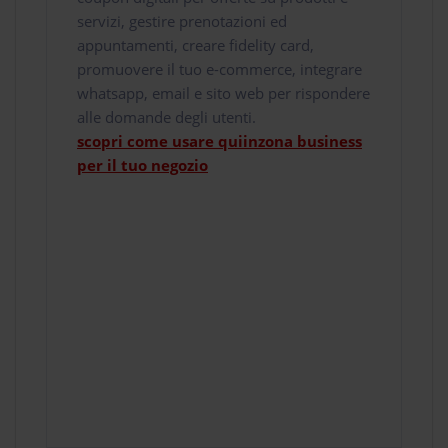
servizi, gestire prenotazioni ed
appuntamenti, creare fidelity card,
promuovere il tuo e-commerce, integrare
whatsapp, email e sito web per rispondere
alle domande degli utenti.
scopri come usare quiinzona business
per il tuo negozio