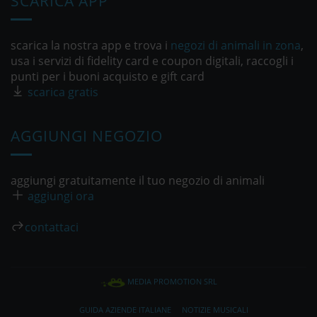
SCARICA APP
scarica la nostra app e trova i
negozi di animali in zona
,
usa i servizi di fidelity card e coupon digitali, raccogli i
punti per i buoni acquisto e gift card
scarica gratis
AGGIUNGI NEGOZIO
aggiungi gratuitamente il tuo negozio di animali
aggiungi ora
contattaci
MEDIA PROMOTION SRL
GUIDA AZIENDE ITALIANE
NOTIZIE MUSICALI