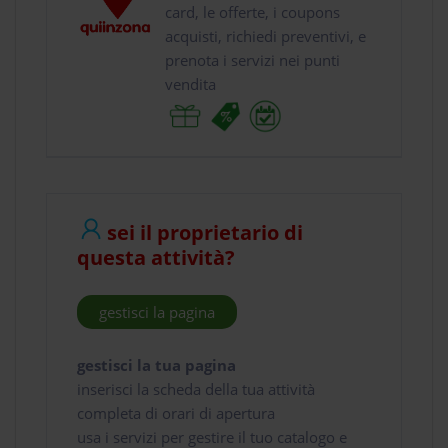
card, le offerte, i coupons
acquisti, richiedi preventivi, e
prenota i servizi nei punti
vendita
sei il proprietario di
questa attività?
gestisci la pagina
gestisci la tua pagina
inserisci la scheda della tua attività
completa di orari di apertura
usa i servizi per gestire il tuo catalogo e