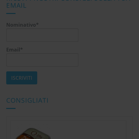
EMAIL
Nominativo*
Email*
CONSIGLIATI