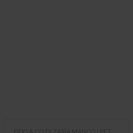
FIDO & CO DI ZAIRA MANCO | PET