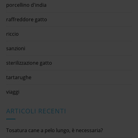
porcellino d'india
raffreddore gatto
riccio
sanzioni
sterilizzazione gatto
tartarughe
viaggi
ARTICOLI RECENTI
Tosatura cane a pelo lungo, è necessaria?